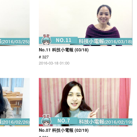
No.11 科技小電報 (03/18)
# 327
2016-03-18 01:00
No.07 科技小電報 (02/19)