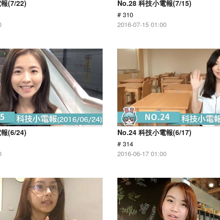
報(7/22)
No.28 科技小電報(7/15)
# 310
0
2016-07-15 01:00
報(6/24)
No.24 科技小電報(6/17)
# 314
0
2016-06-17 01:00