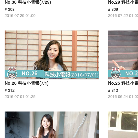
No.30 科技小電報(7/29)
No.29 科技小電
# 308
# 309
2016-07-29 01:00
2016-07-22 01:0
No.26 科技小電報(7/1)
No.25 科技小電
# 312
# 313
2016-07-01 01:25
2016-06-24 01:0