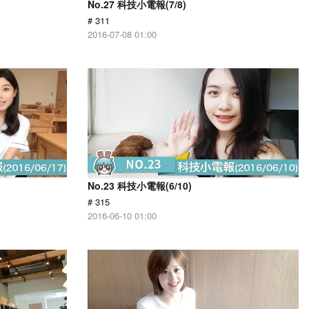
No.27 科技小電報(7/8)
# 311
2016-07-08 01:00
No.23 科技小電報(6/10)
# 315
2016-06-10 01:00