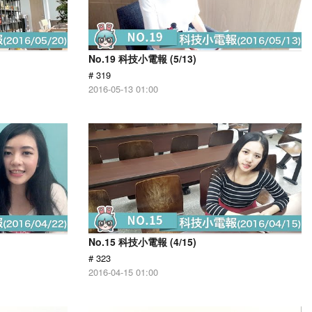
No.19 科技小電報 (5/13)
# 319
2016-05-13 01:00
No.15 科技小電報 (4/15)
# 323
2016-04-15 01:00