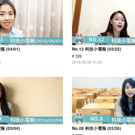
 (04/01)
No.12 科技小電報 (03/25)
# 326
0
2016-03-25 01:00
 (03/04)
No.08 科技小電報 (02/26)