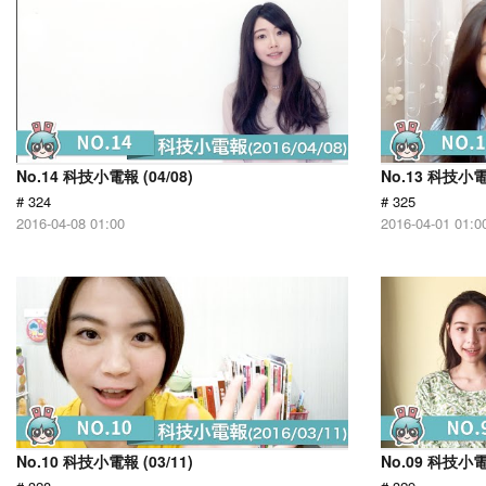
No.14 科技小電報 (04/08)
No.13 科技小電報
# 324
# 325
2016-04-08 01:00
2016-04-01 01:0
No.10 科技小電報 (03/11)
No.09 科技小電報