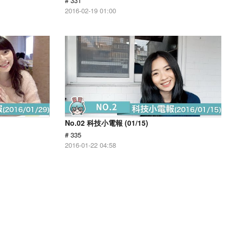
# 331
2016-02-19 01:00
No.02 科技小電報 (01/15)
# 335
2016-01-22 04:58