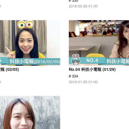
# 330
0
2016-02-26 01:00
 (02/05)
No.04 科技小電報 (01/29)
# 334
0
2016-01-29 01:00