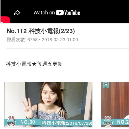
No.112 科技小電報(2/23)
觀看次數: 6758 • 2018-02-23 01:00
科技小電報★每週五更新