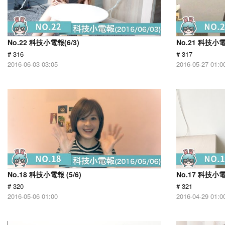
No.22 科技小電報(6/3)
No.21 科技小電報
# 316
# 317
2016-06-03 03:05
2016-05-27 01:0
No.18 科技小電報 (5/6)
No.17 科技小電報
# 320
# 321
2016-05-06 01:00
2016-04-29 01:0