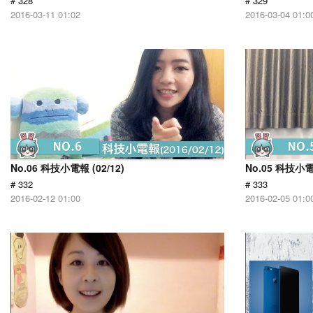
# 328
# 329
2016-03-11 01:02
2016-03-04 01:0
No.06 科技小電報 (02/12)
No.05 科技小電報
# 332
# 333
2016-02-12 01:00
2016-02-05 01:0