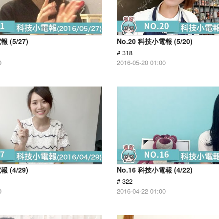
 (5/27)
No.20 科技小電報 (5/20)
# 318
0
2016-05-20 01:00
 (4/29)
No.16 科技小電報 (4/22)
# 322
0
2016-04-22 01:00