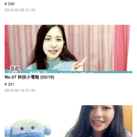
# 330
2016-02-26 01:00
No.07 科技小電報 (02/19)
# 331
2016-02-19 01:00