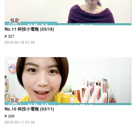
No.11 科技小電報 (03/18)
# 327
2016-03-18 01:00
No.10 科技小電報 (03/11)
# 328
2016-03-11 01:02