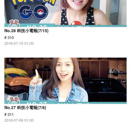
No.28 科技小電報(7/15)
# 310
2016-07-15 01:00
No.27 科技小電報(7/8)
# 311
2016-07-08 01:00