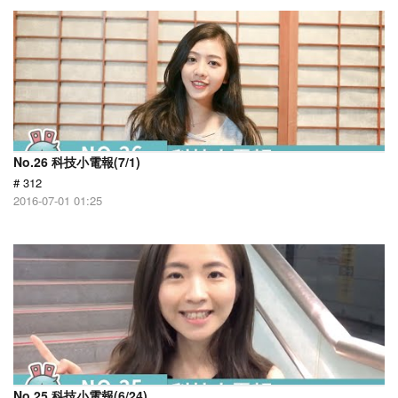
No.26 科技小電報(7/1)
# 312
2016-07-01 01:25
No.25 科技小電報(6/24)