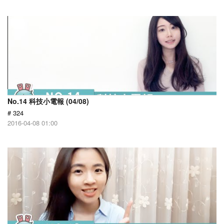
No.14 科技小電報 (04/08)
# 324
2016-04-08 01:00