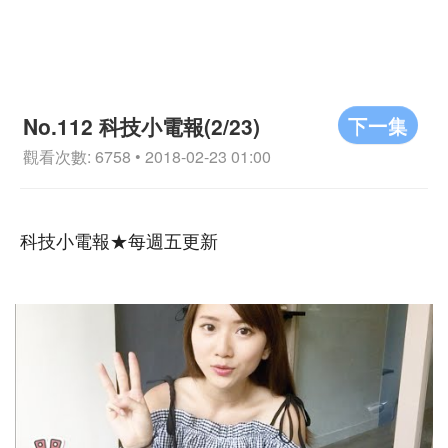
下一集
No.112 科技小電報(2/23)
觀看次數: 6758 • 2018-02-23 01:00
科技小電報★每週五更新