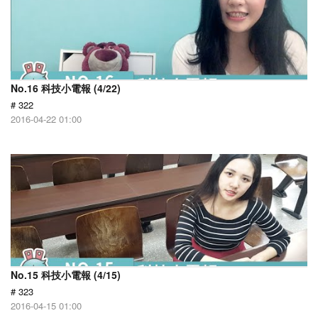
No.16 科技小電報 (4/22)
# 322
2016-04-22 01:00
No.15 科技小電報 (4/15)
# 323
2016-04-15 01:00