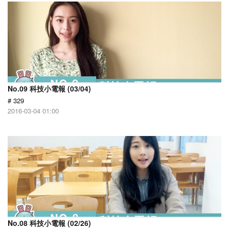
No.09 科技小電報 (03/04)
# 329
2016-03-04 01:00
No.08 科技小電報 (02/26)