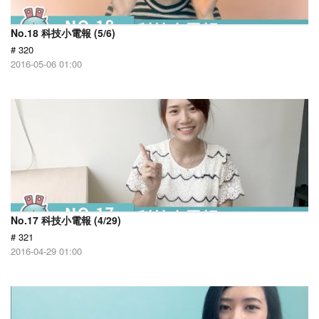
No.18 科技小電報 (5/6)
# 320
2016-05-06 01:00
No.17 科技小電報 (4/29)
# 321
2016-04-29 01:00