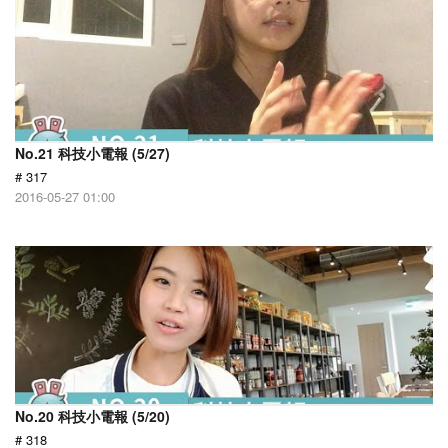
No.21 科技小電報 (5/27)
# 317
2016-05-27 01:00
No.20 科技小電報 (5/20)
# 318