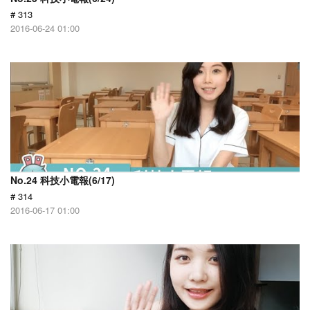
# 313
2016-06-24 01:00
No.24 科技小電報(6/17)
# 314
2016-06-17 01:00