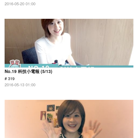
2016-05-20 01:00
No.19 科技小電報 (5/13)
# 319
2016-05-13 01:00