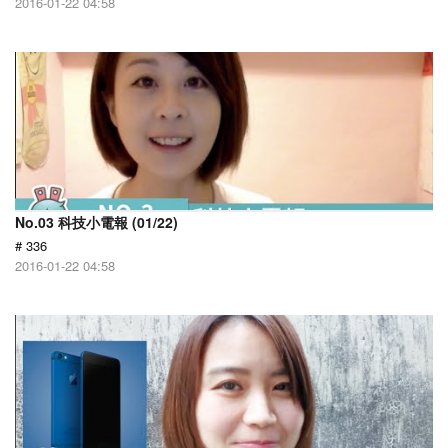
2016-01-22 04:58
No.03 科技小電報 (01/22)
# 336
2016-01-22 04:58