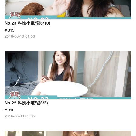
No.23 科技小電報(6/10)
# 315
2016-06-10 01:00
No.22 科技小電報(6/3)
# 316
2016-06-03 03:05