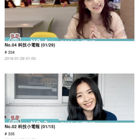
No.04 科技小電報 (01/29)
# 334
2016-01-29 01:00
No.02 科技小電報 (01/15)
# 335