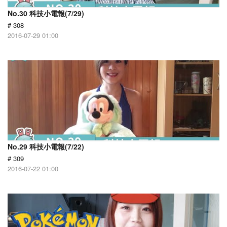
No.30 科技小電報(7/29)
# 308
2016-07-29 01:00
No.29 科技小電報(7/22)
# 309
2016-07-22 01:00