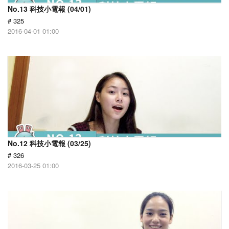
No.13 科技小電報 (04/01)
# 325
2016-04-01 01:00
No.12 科技小電報 (03/25)
# 326
2016-03-25 01:00