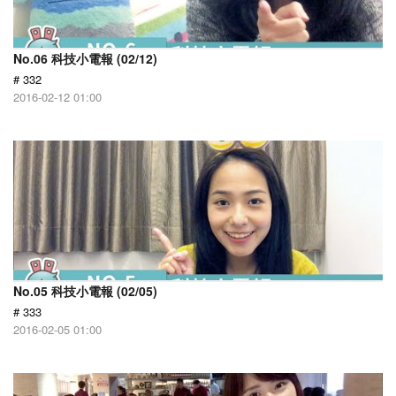
No.06 科技小電報 (02/12)
# 332
2016-02-12 01:00
No.05 科技小電報 (02/05)
# 333
2016-02-05 01:00