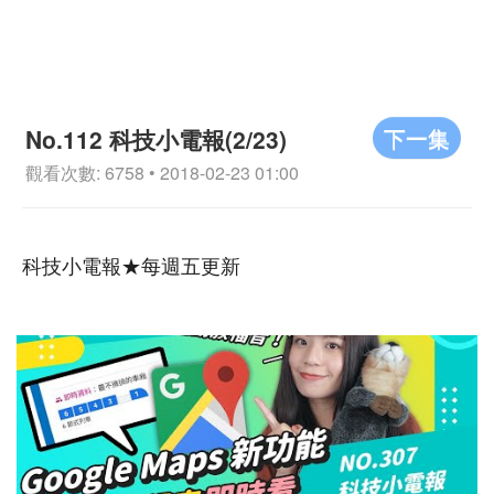
下一集
No.112 科技小電報(2/23)
觀看次數: 6758 • 2018-02-23 01:00
科技小電報★每週五更新