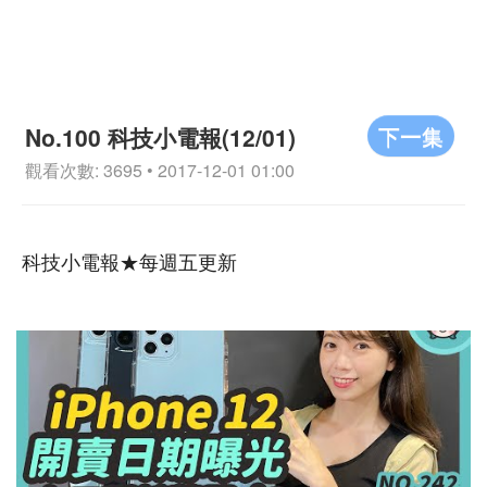
下一集
No.100 科技小電報(12/01)
觀看次數: 3695 • 2017-12-01 01:00
科技小電報★每週五更新