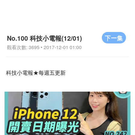
下一集
No.100 科技小電報(12/01)
觀看次數: 3695 • 2017-12-01 01:00
科技小電報★每週五更新