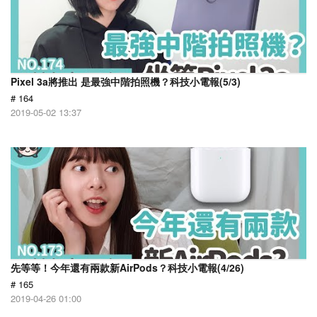
Pixel 3a將推出 是最強中階拍照機？科技小電報(5/3)
# 164
2019-05-02 13:37
先等等！今年還有兩款新AirPods？科技小電報(4/26)
# 165
2019-04-26 01:00