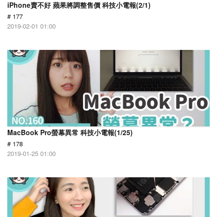
iPhone賣不好 蘋果將調整售價 科技小電報(2/1)
# 177
2019-02-01 01:00
MacBook Pro螢幕異常 科技小電報(1/25)
# 178
2019-01-25 01:00