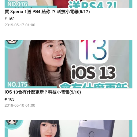
買 Xperia 1送 PS4 給你 !? 科技小電報(5/17)
# 162
2019-05-17 01:00
iOS 13會有什麼更新？科技小電報(5/10)
# 163
2019-05-10 01:00