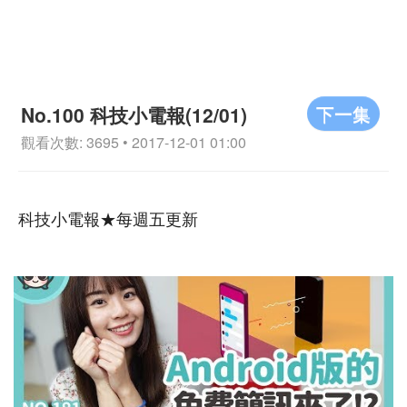
下一集
No.100 科技小電報(12/01)
觀看次數: 3695 • 2017-12-01 01:00
科技小電報★每週五更新