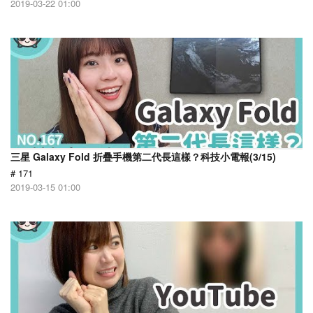
2019-03-22 01:00
三星 Galaxy Fold 折疊手機第二代長這樣？科技小電報(3/15)
# 171
2019-03-15 01:00