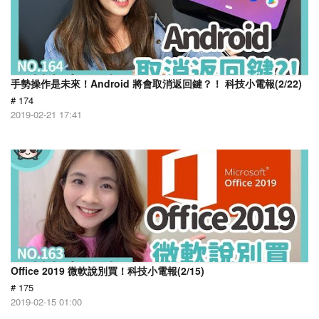
手勢操作是未來！Android 將會取消返回鍵？！ 科技小電報(2/22)
# 174
2019-02-21 17:41
Office 2019 微軟說別買！科技小電報(2/15)
# 175
2019-02-15 01:00