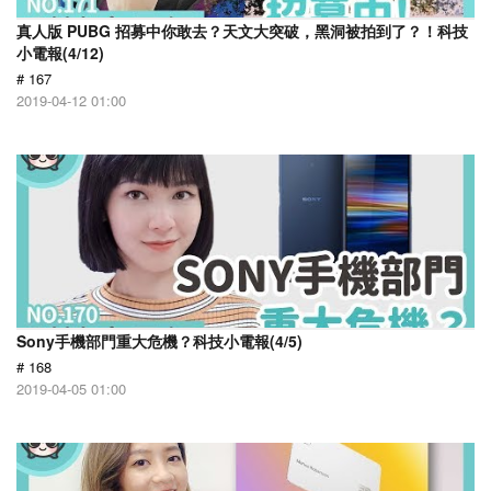
真人版 PUBG 招募中你敢去？天文大突破，黑洞被拍到了？！科技
小電報(4/12)
# 167
2019-04-12 01:00
Sony手機部門重大危機？科技小電報(4/5)
# 168
2019-04-05 01:00