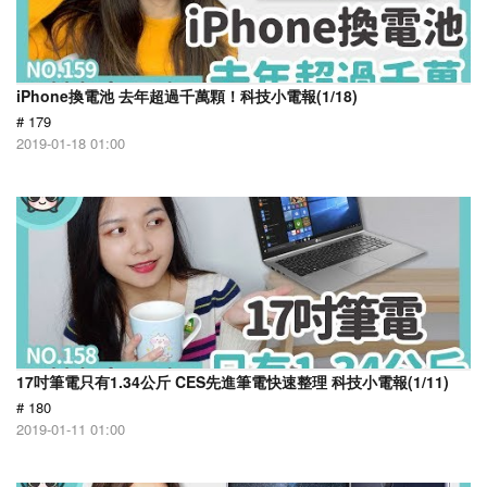
iPhone換電池 去年超過千萬顆！科技小電報(1/18)
# 179
2019-01-18 01:00
17吋筆電只有1.34公斤 CES先進筆電快速整理 科技小電報(1/11)
# 180
2019-01-11 01:00