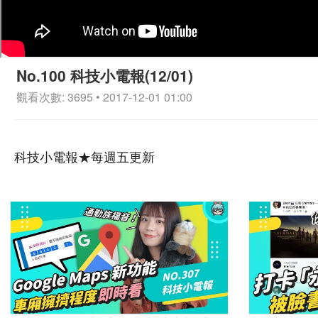
No.100 科技小電報(12/01)
觀看次數: 3695 • 2017-12-01 01:00
科技小電報★每週五更新