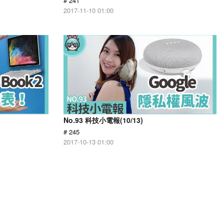
# 241
2017-11-10 01:00
No.93 科技小電報(10/13)
# 245
2017-10-13 01:00