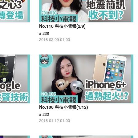
No.110 科技小電報(2/9)
# 228
2018-02-09 01:00
No.106 科技小電報(1/12)
# 232
2018-01-12 01:00