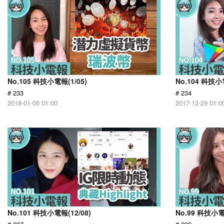
No.105 科技小電報(1/05)
No.104 科技小電
# 233
# 234
2018-01-05 01:00
2017-12-29 01:0
No.101 科技小電報(12/08)
No.99 科技小電