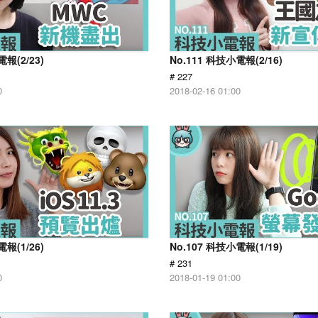
電報(2/23)
No.111 科技小電報(2/16)
# 227
0
2018-02-16 01:00
電報(1/26)
No.107 科技小電報(1/19)
# 231
0
2018-01-19 01:00