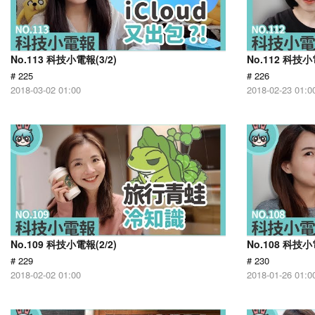
No.113 科技小電報(3/2)
No.112 科技小
# 225
# 226
2018-03-02 01:00
2018-02-23 01:0
No.109 科技小電報(2/2)
No.108 科技小
# 229
# 230
2018-02-02 01:00
2018-01-26 01:0