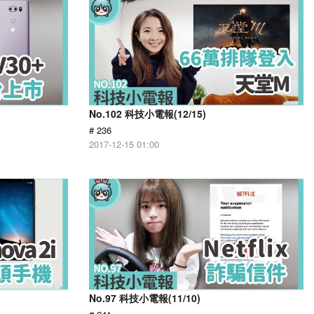
No.102 科技小電報(12/15)
# 236
2017-12-15 01:00
No.97 科技小電報(11/10)