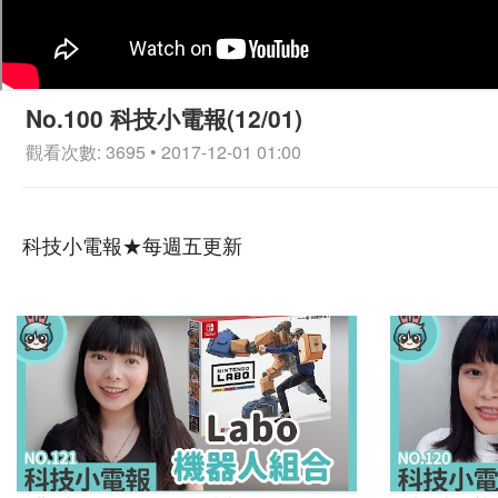
No.100 科技小電報(12/01)
觀看次數: 3695 • 2017-12-01 01:00
科技小電報★每週五更新