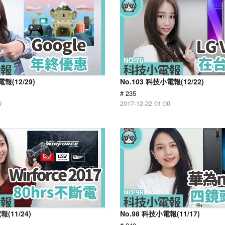
報(12/29)
No.103 科技小電報(12/22)
# 235
0
2017-12-22 01:00
報(11/24)
No.98 科技小電報(11/17)