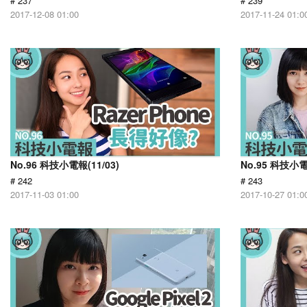
# 237
# 239
2017-12-08 01:00
2017-11-24 01:0
No.96 科技小電報(11/03)
No.95 科技小電
# 242
# 243
2017-11-03 01:00
2017-10-27 01:0