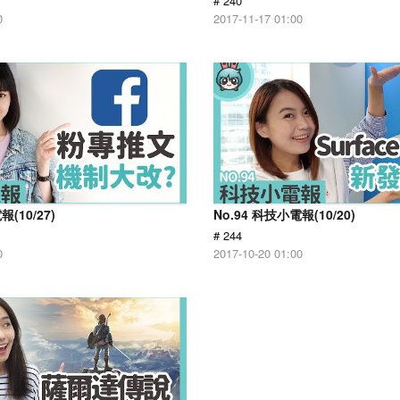
# 240
0
2017-11-17 01:00
報(10/27)
No.94 科技小電報(10/20)
# 244
0
2017-10-20 01:00