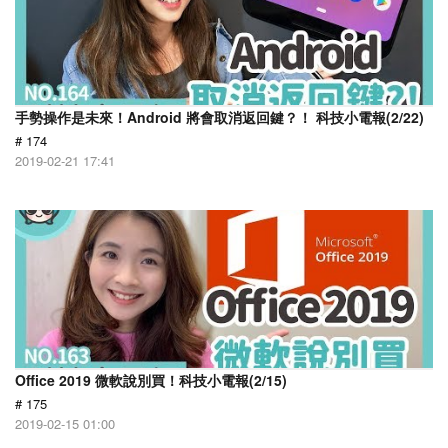
手勢操作是未來！Android 將會取消返回鍵？！ 科技小電報(2/22)
# 174
2019-02-21 17:41
Office 2019 微軟說別買！科技小電報(2/15)
# 175
2019-02-15 01:00