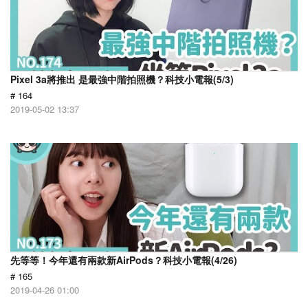
Pixel 3a將推出 是最強中階拍照機？科技小電報(5/3)
# 164
2019-05-02 13:37
先等等！今年還有兩款新AirPods？科技小電報(4/26)
# 165
2019-04-26 01:00