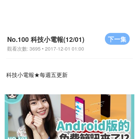
下一集
No.100 科技小電報(12/01)
觀看次數: 3695 • 2017-12-01 01:00
科技小電報★每週五更新