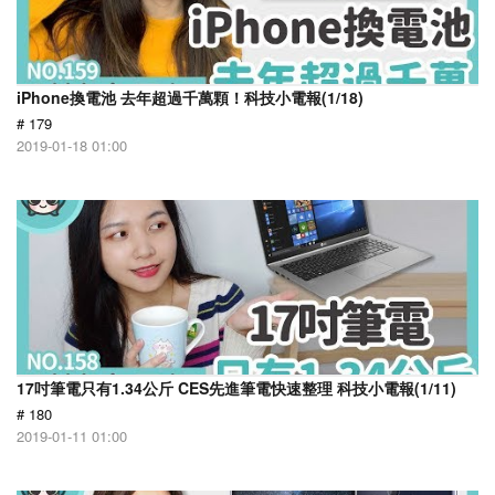
iPhone換電池 去年超過千萬顆！科技小電報(1/18)
# 179
2019-01-18 01:00
17吋筆電只有1.34公斤 CES先進筆電快速整理 科技小電報(1/11)
# 180
2019-01-11 01:00