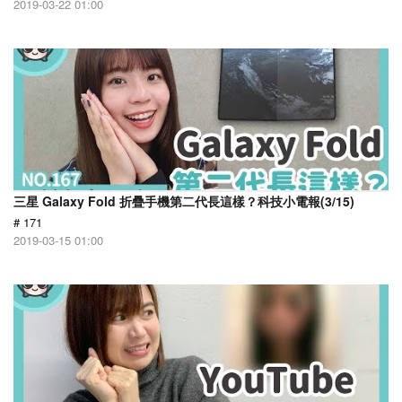
2019-03-22 01:00
三星 Galaxy Fold 折疊手機第二代長這樣？科技小電報(3/15)
# 171
2019-03-15 01:00