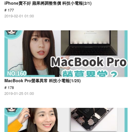
iPhone賣不好 蘋果將調整售價 科技小電報(2/1)
# 177
2019-02-01 01:00
MacBook Pro螢幕異常 科技小電報(1/25)
# 178
2019-01-25 01:00