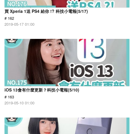
買 Xperia 1送 PS4 給你 !? 科技小電報(5/17)
# 162
2019-05-17 01:00
iOS 13會有什麼更新？科技小電報(5/10)
# 163
2019-05-10 01:00