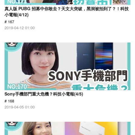
真人版 PUBG 招募中你敢去？天文大突破，黑洞被拍到了？！科技
小電報(4/12)
# 167
2019-04-12 01:00
Sony手機部門重大危機？科技小電報(4/5)
# 168
2019-04-05 01:00