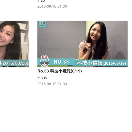
# 301
2016-09-16 01:00
No.33 科技小電報(8/19)
# 305
2016-08-19 01:00