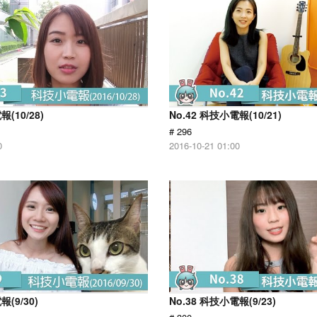
報(10/28)
No.42 科技小電報(10/21)
# 296
0
2016-10-21 01:00
報(9/30)
No.38 科技小電報(9/23)