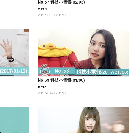
No.57 科技小電報(02/03)
# 281
2017-02-03 01:00
No.53 科技小電報(01/06)
# 285
2017-01-06 01:00