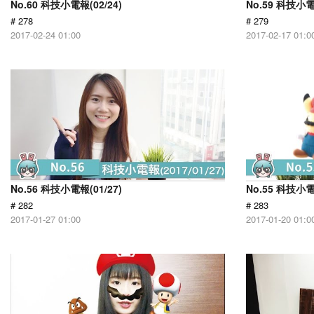
No.60 科技小電報(02/24)
No.59 科技小電
# 278
# 279
2017-02-24 01:00
2017-02-17 01:0
No.56 科技小電報(01/27)
No.55 科技小電
# 282
# 283
2017-01-27 01:00
2017-01-20 01:0