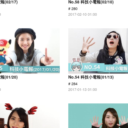
報(02/17)
No.58 科技小電報(02/10)
# 280
0
2017-02-10 01:00
報(01/20)
No.54 科技小電報(01/13)
# 284
0
2017-01-13 01:00