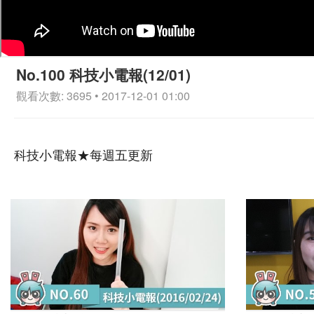
No.100 科技小電報(12/01)
觀看次數: 3695 • 2017-12-01 01:00
科技小電報★每週五更新