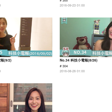
# 300
0
2016-09-23 01:00
報(9/2)
No.34 科技小電報(8/26)
# 304
0
2016-08-26 01:00