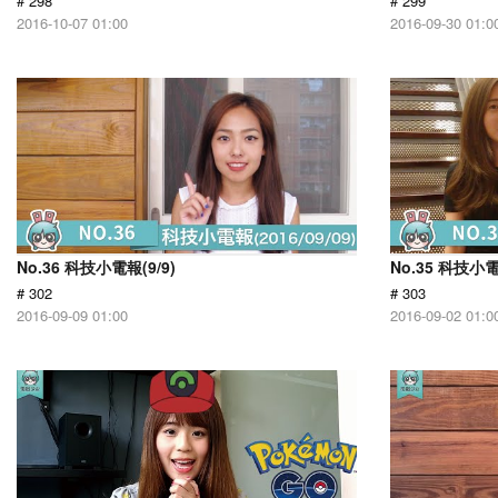
# 298
# 299
2016-10-07 01:00
2016-09-30 01:0
No.36 科技小電報(9/9)
No.35 科技小電
# 302
# 303
2016-09-09 01:00
2016-09-02 01:0