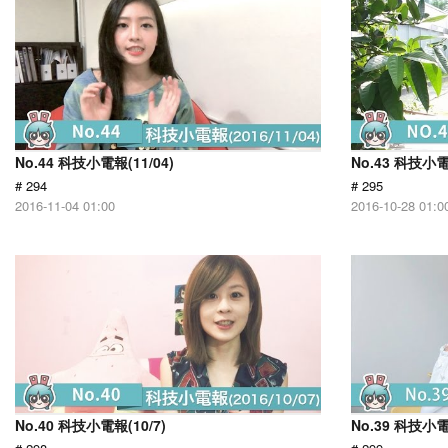
No.44 科技小電報(11/04)
No.43 科技小電
# 294
# 295
2016-11-04 01:00
2016-10-28 01:0
No.40 科技小電報(10/7)
No.39 科技小電