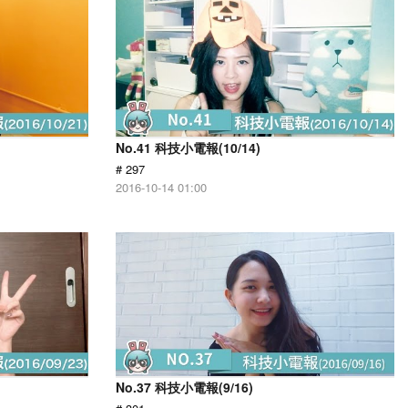
No.41 科技小電報(10/14)
# 297
2016-10-14 01:00
No.37 科技小電報(9/16)