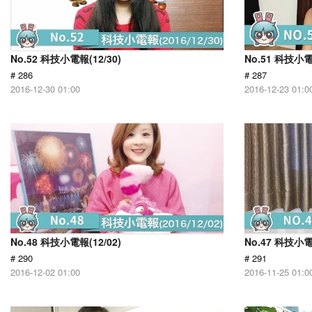
No.52 科技小電報(12/30)
No.51 科技小電
# 286
# 287
2016-12-30 01:00
2016-12-23 01:0
No.48 科技小電報(12/02)
No.47 科技小電
# 290
# 291
2016-12-02 01:00
2016-11-25 01:0