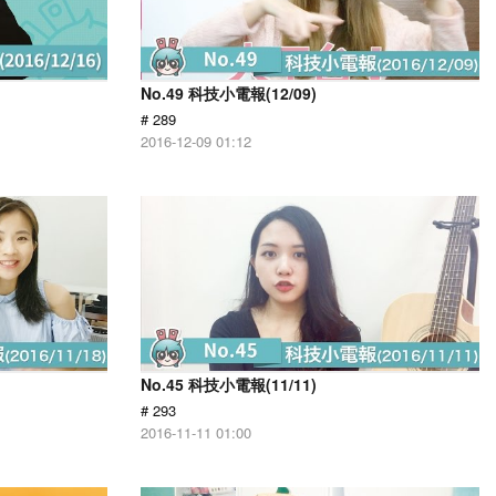
No.49 科技小電報(12/09)
# 289
2016-12-09 01:12
No.45 科技小電報(11/11)
# 293
2016-11-11 01:00