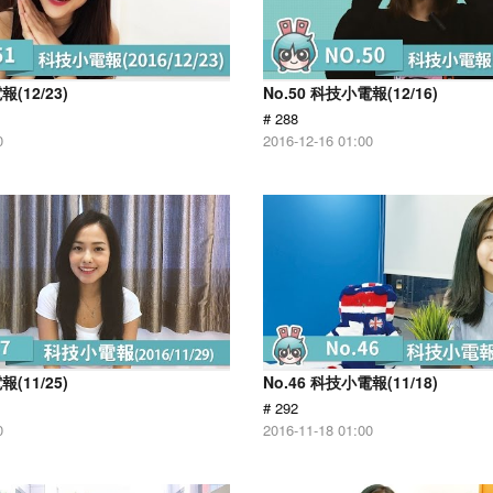
報(12/23)
No.50 科技小電報(12/16)
# 288
0
2016-12-16 01:00
報(11/25)
No.46 科技小電報(11/18)
# 292
0
2016-11-18 01:00