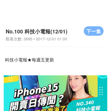
下一集
No.100 科技小電報(12/01)
觀看次數: 3695 • 2017-12-01 01:00
科技小電報★每週五更新