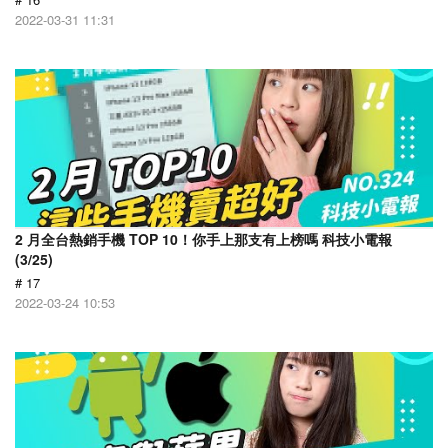
2022-03-31 11:31
2 月全台熱銷手機 TOP 10！你手上那支有上榜嗎 科技小電報
(3/25)
# 17
2022-03-24 10:53