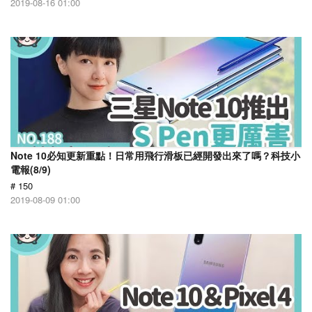
2019-08-16 01:00
Note 10必知更新重點！日常用飛行滑板已經開發出來了嗎？科技小
電報(8/9)
# 150
2019-08-09 01:00