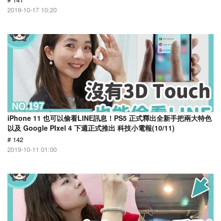
2019-10-17 10:20
iPhone 11 也可以偷看LINE訊息！PS5 正式釋出全新手把兩大特色
以及 Google PIxel 4 下週正式推出 科技小電報(10/11)
# 142
2019-10-11 01:00