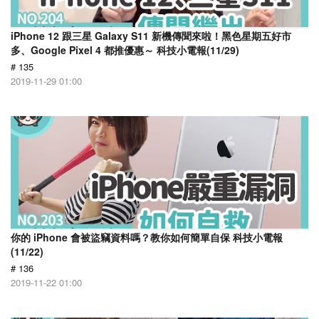
iPhone 12 跟三星 Galaxy S11 新機傳聞來啦！黑色星期五好市
多、Google Pixel 4 都推優惠～ 科技小電報(11/29)
# 135
2019-11-29 01:00
你的 iPhone 會被盜竊資料嗎？教你如何簡單自保 科技小電報
(11/22)
# 136
2019-11-22 01:00