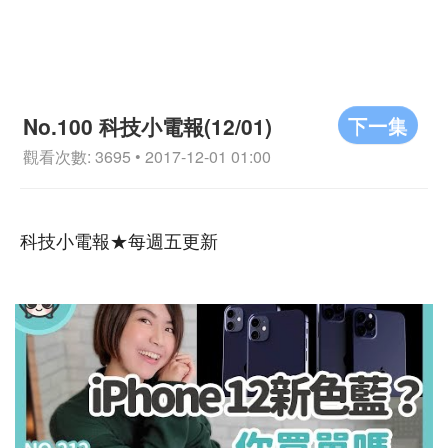
下一集
No.100 科技小電報(12/01)
觀看次數: 3695 • 2017-12-01 01:00
科技小電報★每週五更新