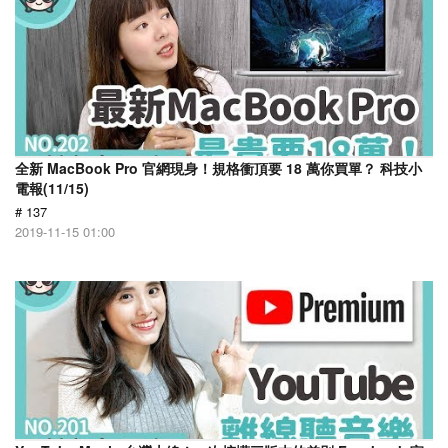
全新 MacBook Pro 官網現身！規格衝頂要 18 萬你買單？ 科技小
電報(11/15)
# 137
2019-11-15 01:00