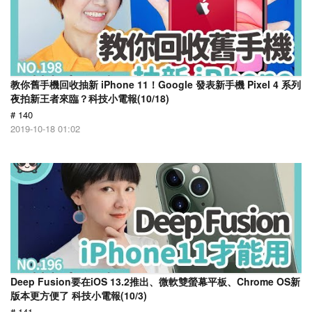
教你舊手機回收抽新 iPhone 11！Google 發表新手機 Pixel 4 系列
夜拍新王者來臨？科技小電報(10/18)
# 140
2019-10-18 01:02
Deep Fusion要在iOS 13.2推出、微軟雙螢幕平板、Chrome OS新
版本更方便了 科技小電報(10/3)
# 141