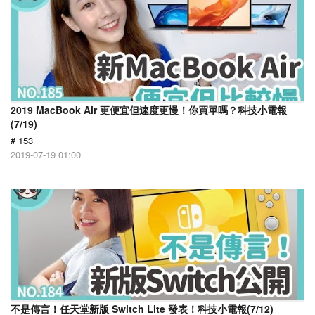
2019 MacBook Air 更便宜但速度更慢！你買單嗎？科技小電報
(7/19)
# 153
2019-07-19 01:00
不是傳言！任天堂新版 Switch Lite 發表！科技小電報(7/12)