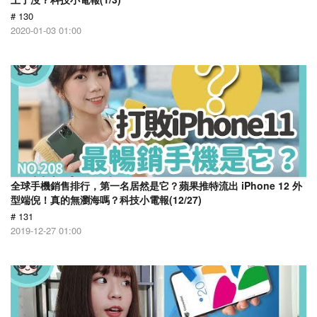
# 130
2020-01-03 01:00
全球手機銷售排行，第一名居然是它？蘋果推特流出 iPhone 12 外
型端倪！真的無瀏海嗎？科技小電報(12/27)
# 131
2019-12-27 01:00