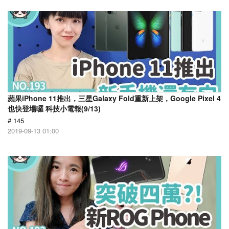
蘋果iPhone 11推出，三星Galaxy Fold重新上架，Google Pixel 4
也快登場囉 科技小電報(9/13)
# 145
2019-09-13 01:00