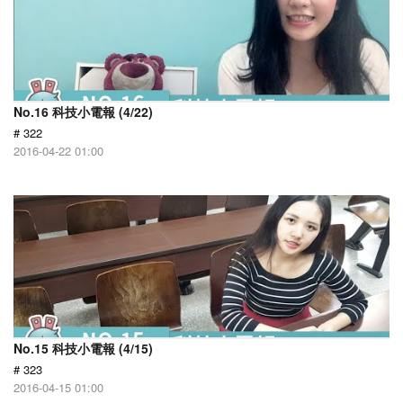
No.16 科技小電報 (4/22)
# 322
2016-04-22 01:00
No.15 科技小電報 (4/15)
# 323
2016-04-15 01:00