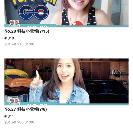
No.28 科技小電報(7/15)
# 310
2016-07-15 01:00
No.27 科技小電報(7/8)
# 311
2016-07-08 01:00