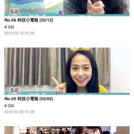
No.06 科技小電報 (02/12)
# 332
2016-02-12 01:00
No.05 科技小電報 (02/05)
# 333
2016-02-05 01:00