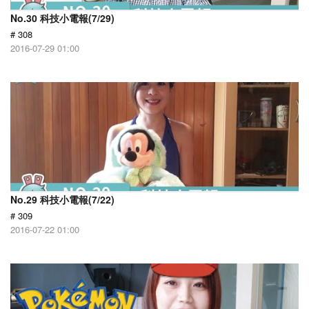
No.30 科技小電報(7/29)
# 308
2016-07-29 01:00
No.29 科技小電報(7/22)
# 309
2016-07-22 01:00