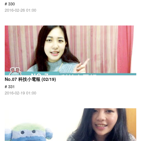
# 330
2016-02-26 01:00
No.07 科技小電報 (02/19)
# 331
2016-02-19 01:00