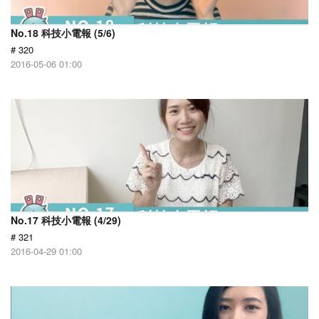
No.18 科技小電報 (5/6)
# 320
2016-05-06 01:00
No.17 科技小電報 (4/29)
# 321
2016-04-29 01:00