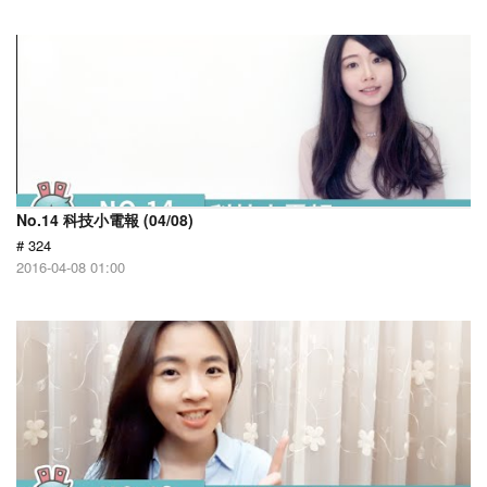
No.14 科技小電報 (04/08)
# 324
2016-04-08 01:00