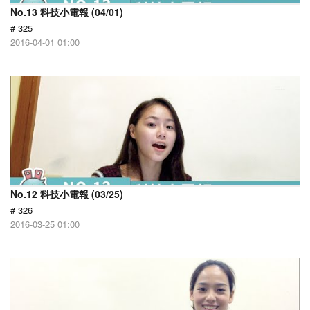
No.13 科技小電報 (04/01)
# 325
2016-04-01 01:00
No.12 科技小電報 (03/25)
# 326
2016-03-25 01:00