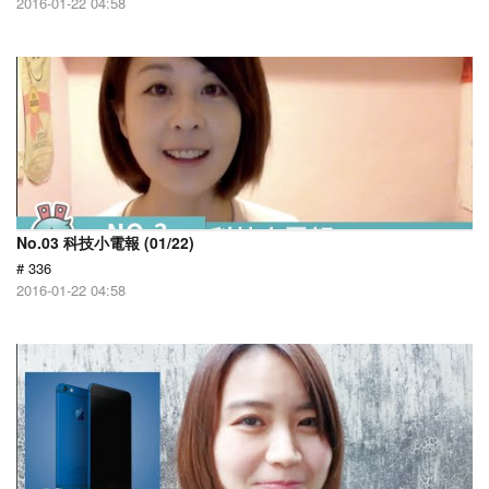
2016-01-22 04:58
No.03 科技小電報 (01/22)
# 336
2016-01-22 04:58