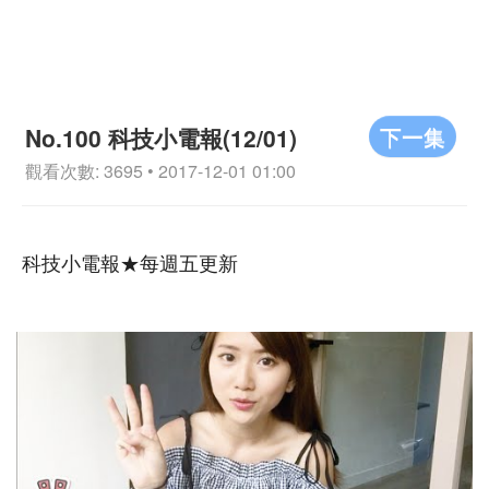
下一集
No.100 科技小電報(12/01)
觀看次數: 3695 • 2017-12-01 01:00
科技小電報★每週五更新