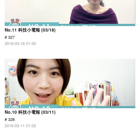
No.11 科技小電報 (03/18)
# 327
2016-03-18 01:00
No.10 科技小電報 (03/11)
# 328
2016-03-11 01:02