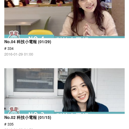
No.04 科技小電報 (01/29)
# 334
2016-01-29 01:00
No.02 科技小電報 (01/15)
# 335