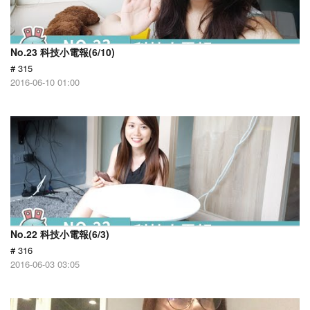
No.23 科技小電報(6/10)
# 315
2016-06-10 01:00
No.22 科技小電報(6/3)
# 316
2016-06-03 03:05