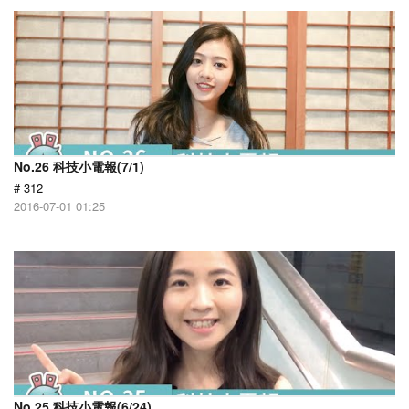
No.26 科技小電報(7/1)
# 312
2016-07-01 01:25
No.25 科技小電報(6/24)