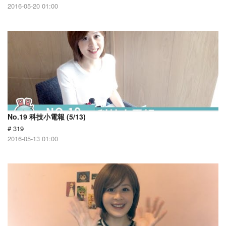
2016-05-20 01:00
No.19 科技小電報 (5/13)
# 319
2016-05-13 01:00