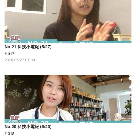
No.21 科技小電報 (5/27)
# 317
2016-05-27 01:00
No.20 科技小電報 (5/20)
# 318