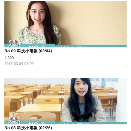
No.09 科技小電報 (03/04)
# 329
2016-03-04 01:00
No.08 科技小電報 (02/26)