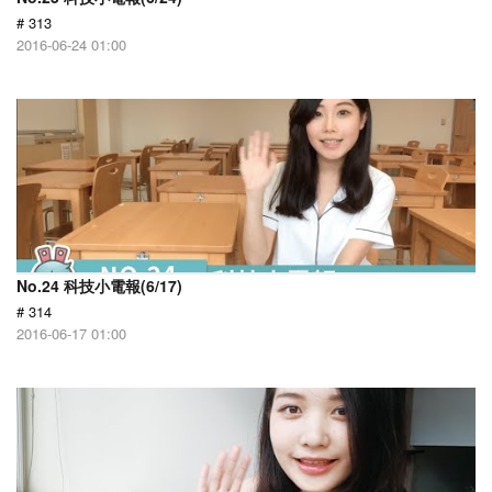
# 313
2016-06-24 01:00
No.24 科技小電報(6/17)
# 314
2016-06-17 01:00