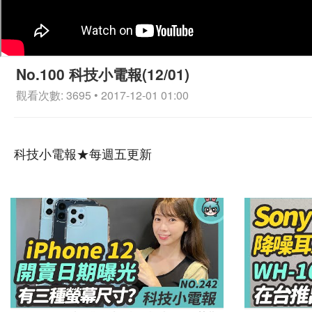
No.100 科技小電報(12/01)
觀看次數: 3695 • 2017-12-01 01:00
科技小電報★每週五更新