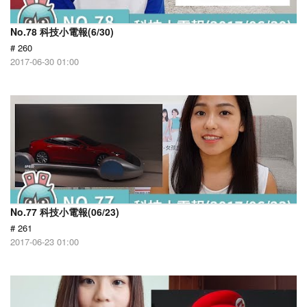
No.78 科技小電報(6/30)
# 260
2017-06-30 01:00
No.77 科技小電報(06/23)
# 261
2017-06-23 01:00