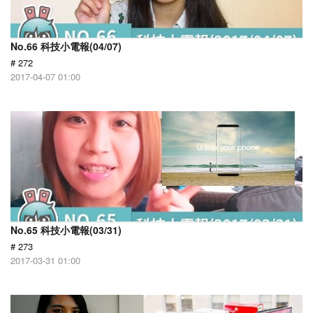
No.66 科技小電報(04/07)
# 272
2017-04-07 01:00
No.65 科技小電報(03/31)
# 273
2017-03-31 01:00