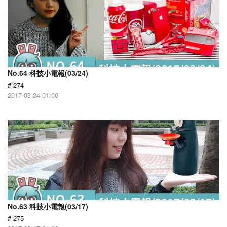
No.64 科技小電報(03/24)
# 274
2017-03-24 01:00
No.63 科技小電報(03/17)
# 275