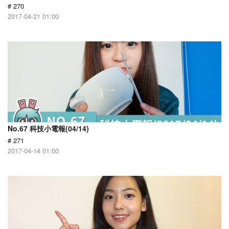
# 270
2017-04-21 01:00
No.67 科技小電報(04/14)
# 271
2017-04-14 01:00