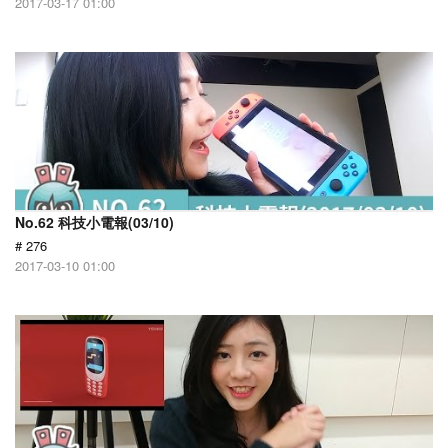
2017-03-17 01:00
No.62 科技小電報(03/10)
# 276
2017-03-10 01:00