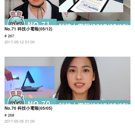
No.71 科技小電報(05/12)
# 267
2017-05-12 01:00
No.70 科技小電報(05/05)
# 268
2017-05-05 01:00