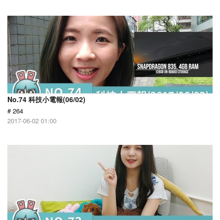
No.74 科技小電報(06/02)
# 264
2017-06-02 01:00