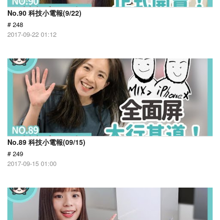
No.90 科技小電報(9/22)
# 248
2017-09-22 01:12
No.89 科技小電報(09/15)
# 249
2017-09-15 01:00