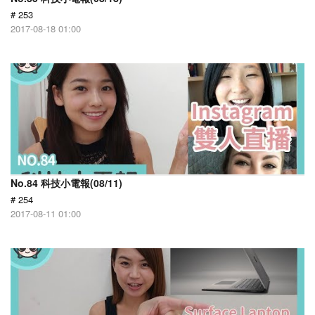
# 253
2017-08-18 01:00
No.84 科技小電報(08/11)
# 254
2017-08-11 01:00