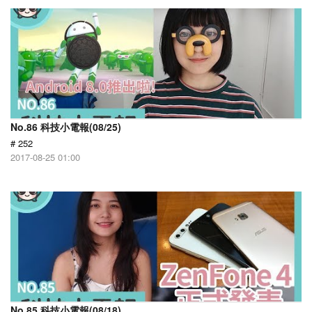
No.86 科技小電報(08/25)
# 252
2017-08-25 01:00
No.85 科技小電報(08/18)