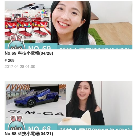
No.69 科技小電報(04/28)
# 269
2017-04-28 01:00
No.68 科技小電報(04/21)