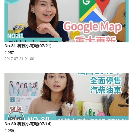
No.81 科技小電報(07/21)
# 257
2017-07-21 01:00
No.80 科技小電報(07/14)
# 258