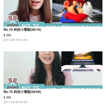
No.76 科技小電報(06/16)
# 262
2017-06-16 01:00
No.75 科技小電報(06/09)
# 263
2017-06-09 00:59