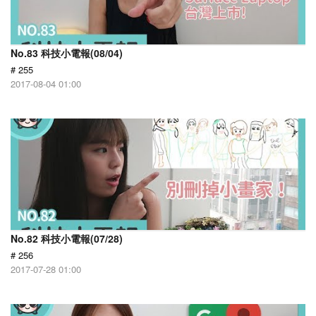
No.83 科技小電報(08/04)
# 255
2017-08-04 01:00
No.82 科技小電報(07/28)
# 256
2017-07-28 01:00