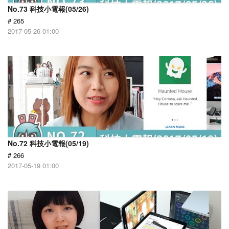
No.73 科技小電報(05/26)
# 265
2017-05-26 01:00
No.72 科技小電報(05/19)
# 266
2017-05-19 01:00