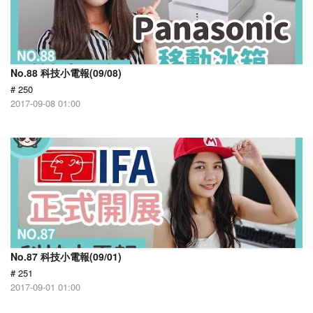
No.88 科技小電報(09/08)
# 250
2017-09-08 01:00
No.87 科技小電報(09/01)
# 251
2017-09-01 01:00