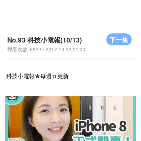
下一集
No.93 科技小電報(10/13)
觀看次數: 5822 • 2017-10-13 01:00
科技小電報★每週五更新