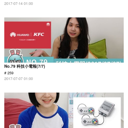
2017-07-14 01:00
No.79 科技小電報(7/7)
# 259
2017-07-07 01:00