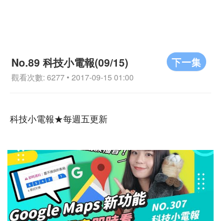
下一集
No.89 科技小電報(09/15)
觀看次數: 6277 • 2017-09-15 01:00
科技小電報★每週五更新