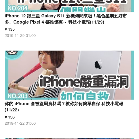
iPhone 12 跟三星 Galaxy S11 新機傳聞來啦！黑色星期五好市
多、Google Pixel 4 都推優惠～ 科技小電報(11/29)
# 135
2019-11-29 01:00
你的 iPhone 會被盜竊資料嗎？教你如何簡單自保 科技小電報
(11/22)
# 136
2019-11-22 01:00