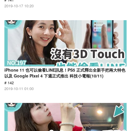
2019-10-17 10:20
iPhone 11 也可以偷看LINE訊息！PS5 正式釋出全新手把兩大特色
以及 Google PIxel 4 下週正式推出 科技小電報(10/11)
# 142
2019-10-11 01:00