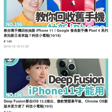
教你舊手機回收抽新 iPhone 11！Google 發表新手機 Pixel 4 系列
夜拍新王者來臨？科技小電報(10/18)
# 140
2019-10-18 01:02
Deep Fusion要在iOS 13.2推出、微軟雙螢幕平板、Chrome OS新
版本更方便了 科技小電報(10/3)
# 141