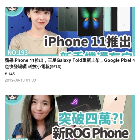
蘋果iPhone 11推出，三星Galaxy Fold重新上架，Google Pixel 4
也快登場囉 科技小電報(9/13)
# 145
2019-09-13 01:00