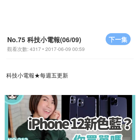
下一集
No.75 科技小電報(06/09)
觀看次數: 4317 • 2017-06-09 00:59
科技小電報★每週五更新