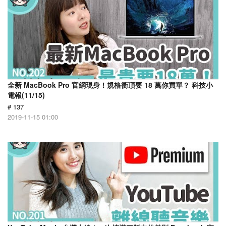
全新 MacBook Pro 官網現身！規格衝頂要 18 萬你買單？ 科技小
電報(11/15)
# 137
2019-11-15 01:00