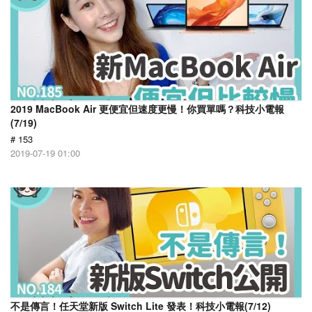
2019 MacBook Air 更便宜但速度更慢！你買單嗎？科技小電報
(7/19)
# 153
2019-07-19 01:00
不是傳言！任天堂新版 Switch Lite 發表！科技小電報(7/12)