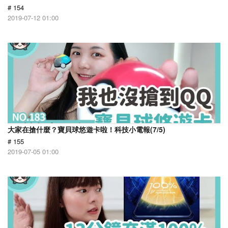
# 154
2019-07-12 01:00
大家在搶什麼？寶貝球悠遊卡啦！科技小電報(7/5)
# 155
2019-07-05 01:00