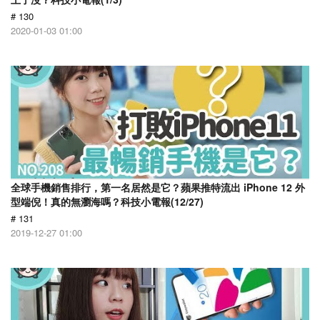
# 130
2020-01-03 01:00
全球手機銷售排行，第一名居然是它？蘋果推特流出 iPhone 12 外
型端倪！真的無瀏海嗎？科技小電報(12/27)
# 131
2019-12-27 01:00