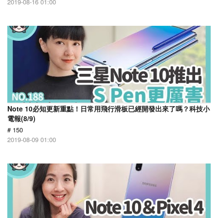
2019-08-16 01:00
Note 10必知更新重點！日常用飛行滑板已經開發出來了嗎？科技小
電報(8/9)
# 150
2019-08-09 01:00