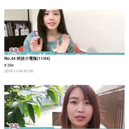
No.44 科技小電報(11/04)
# 294
2016-11-04 01:00