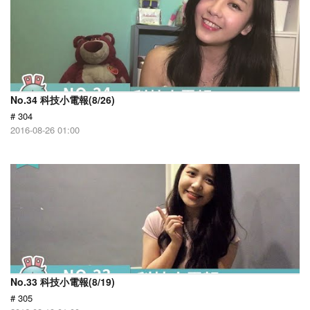
No.34 科技小電報(8/26)
# 304
2016-08-26 01:00
No.33 科技小電報(8/19)
# 305