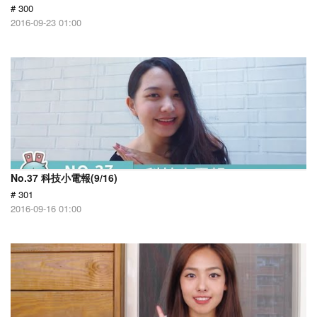
# 300
2016-09-23 01:00
No.37 科技小電報(9/16)
# 301
2016-09-16 01:00