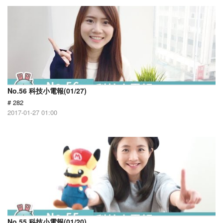
No.56 科技小電報(01/27)
# 282
2017-01-27 01:00
No.55 科技小電報(01/20)