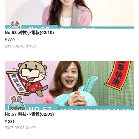
No.58 科技小電報(02/10)
# 280
2017-02-10 01:00
No.57 科技小電報(02/03)
# 281
2017-02-03 01:00