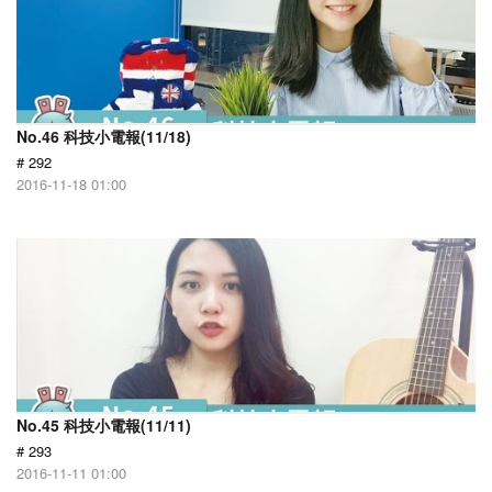
No.46 科技小電報(11/18)
# 292
2016-11-18 01:00
No.45 科技小電報(11/11)
# 293
2016-11-11 01:00