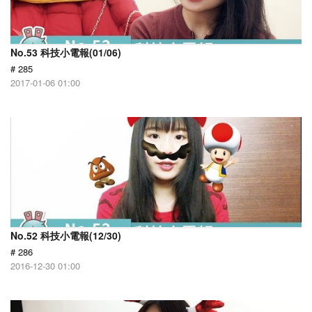
No.53 科技小電報(01/06)
# 285
2017-01-06 01:00
No.52 科技小電報(12/30)
# 286
2016-12-30 01:00