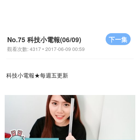
下一集
No.75 科技小電報(06/09)
觀看次數: 4317 • 2017-06-09 00:59
科技小電報★每週五更新