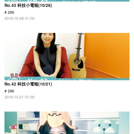
No.43 科技小電報(10/28)
# 295
2016-10-28 01:00
No.42 科技小電報(10/21)
# 296
2016-10-21 01:00