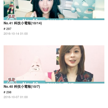
No.41 科技小電報(10/14)
# 297
2016-10-14 01:00
No.40 科技小電報(10/7)
# 298
2016-10-07 01:00