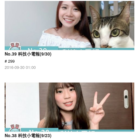
No.39 科技小電報(9/30)
# 299
2016-09-30 01:00
No.38 科技小電報(9/23)