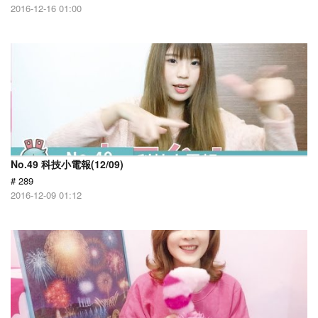
2016-12-16 01:00
No.49 科技小電報(12/09)
# 289
2016-12-09 01:12