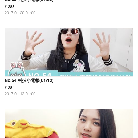
# 283
2017-01-20 01:00
No.54 科技小電報(01/13)
# 284
2017-01-13 01:00