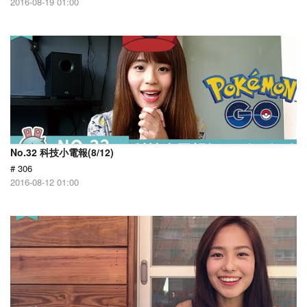
2016-08-19 01:00
No.32 科技小電報(8/12)
# 306
2016-08-12 01:00