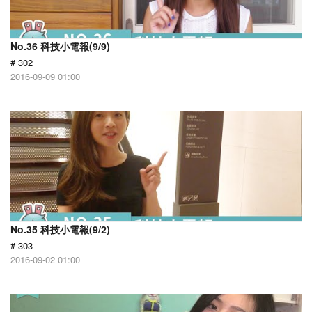
No.36 科技小電報(9/9)
# 302
2016-09-09 01:00
No.35 科技小電報(9/2)
# 303
2016-09-02 01:00