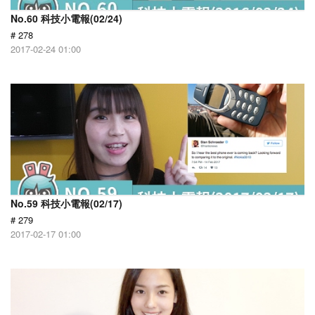
No.60 科技小電報(02/24)
# 278
2017-02-24 01:00
No.59 科技小電報(02/17)
# 279
2017-02-17 01:00