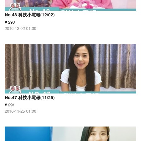
No.48 科技小電報(12/02)
# 290
2016-12-02 01:00
No.47 科技小電報(11/25)
# 291
2016-11-25 01:00