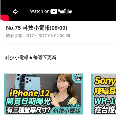
No.75 科技小電報(06/09)
觀看次數: 4317 • 2017-06-09 00:59
科技小電報★每週五更新