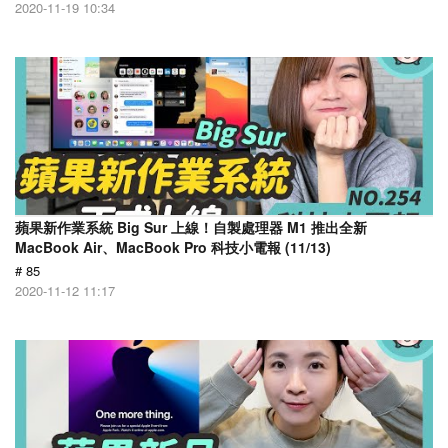
2020-11-19 10:34
蘋果新作業系統 Big Sur 上線！自製處理器 M1 推出全新
MacBook Air、MacBook Pro 科技小電報 (11/13)
# 85
2020-11-12 11:17