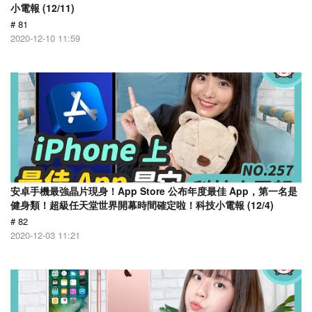
小電報 (12/11)
# 81
2020-12-10 11:59
安卓手機最強晶片現身！App Store 公布年度最佳 App，第一名是
健身類！超級任天堂世界開幕時間確定啦！科技小電報 (12/4)
# 82
2020-12-03 11:21