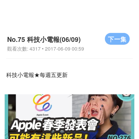
下一集
No.75 科技小電報(06/09)
觀看次數: 4317 • 2017-06-09 00:59
科技小電報★每週五更新