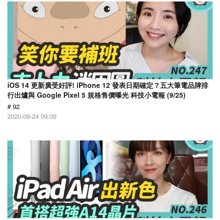
iOS 14 更新廣受好評! iPhone 12 發表日期確定？五大筆電品牌排
行出爐與 Google Pixel 5 規格售價曝光 科技小電報 (9/25)
# 92
2020-09-24 09:09