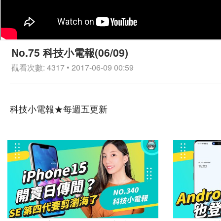
No.75 科技小電報(06/09)
觀看次數: 4317 • 2017-06-09 00:59
科技小電報★每週五更新