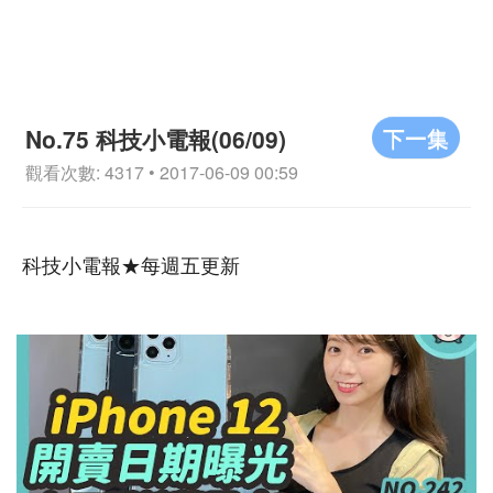
下一集
No.75 科技小電報(06/09)
觀看次數: 4317 • 2017-06-09 00:59
科技小電報★每週五更新