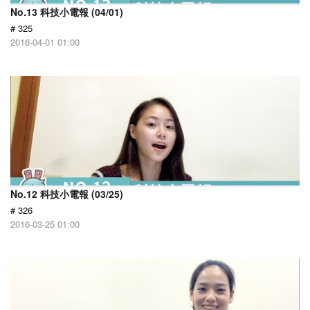
No.13 科技小電報 (04/01)
# 325
2016-04-01 01:00
No.12 科技小電報 (03/25)
# 326
2016-03-25 01:00