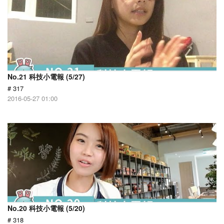
No.21 科技小電報 (5/27)
# 317
2016-05-27 01:00
No.20 科技小電報 (5/20)
# 318