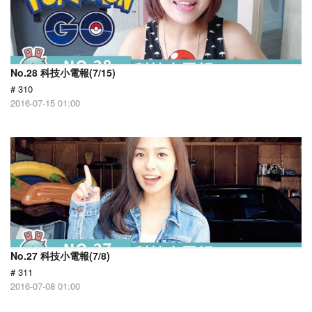
No.28 科技小電報(7/15)
# 310
2016-07-15 01:00
No.27 科技小電報(7/8)
# 311
2016-07-08 01:00