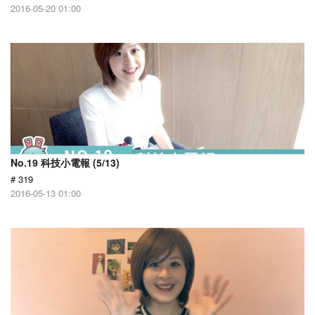
2016-05-20 01:00
No.19 科技小電報 (5/13)
# 319
2016-05-13 01:00