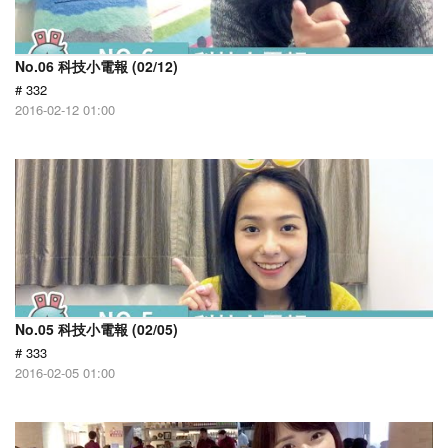
No.06 科技小電報 (02/12)
# 332
2016-02-12 01:00
No.05 科技小電報 (02/05)
# 333
2016-02-05 01:00