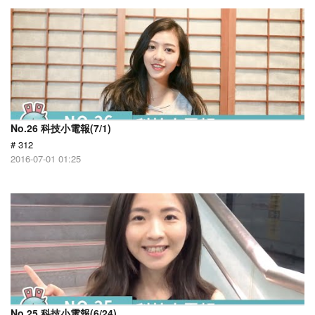
No.26 科技小電報(7/1)
# 312
2016-07-01 01:25
No.25 科技小電報(6/24)