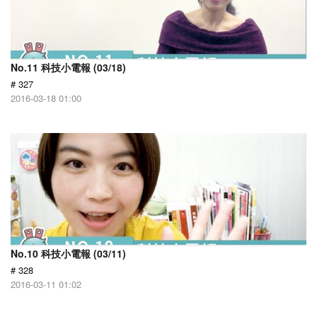
No.11 科技小電報 (03/18)
# 327
2016-03-18 01:00
No.10 科技小電報 (03/11)
# 328
2016-03-11 01:02