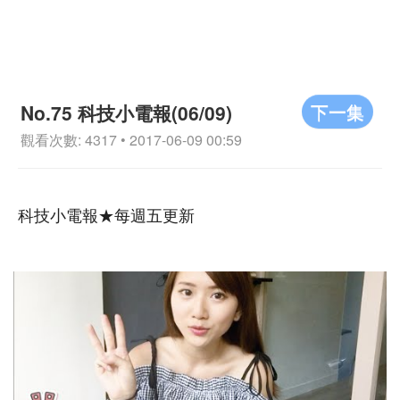
下一集
No.75 科技小電報(06/09)
觀看次數: 4317 • 2017-06-09 00:59
科技小電報★每週五更新