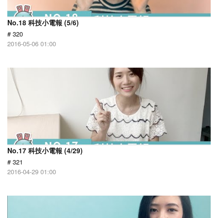
No.18 科技小電報 (5/6)
# 320
2016-05-06 01:00
No.17 科技小電報 (4/29)
# 321
2016-04-29 01:00