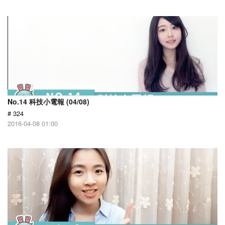
No.14 科技小電報 (04/08)
# 324
2016-04-08 01:00