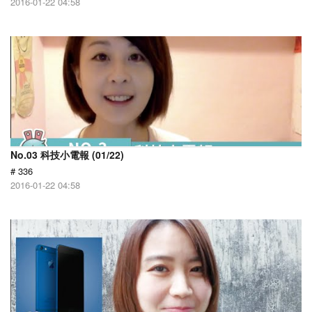
2016-01-22 04:58
No.03 科技小電報 (01/22)
# 336
2016-01-22 04:58