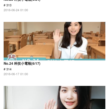
# 313
2016-06-24 01:00
No.24 科技小電報(6/17)
# 314
2016-06-17 01:00