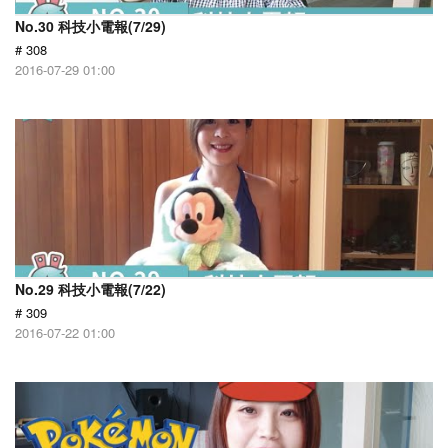
No.30 科技小電報(7/29)
# 308
2016-07-29 01:00
No.29 科技小電報(7/22)
# 309
2016-07-22 01:00