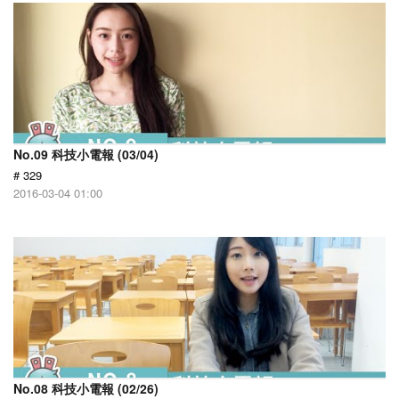
No.09 科技小電報 (03/04)
# 329
2016-03-04 01:00
No.08 科技小電報 (02/26)