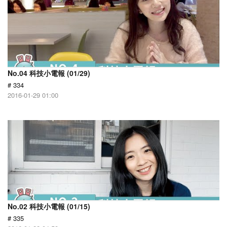
No.04 科技小電報 (01/29)
# 334
2016-01-29 01:00
No.02 科技小電報 (01/15)
# 335