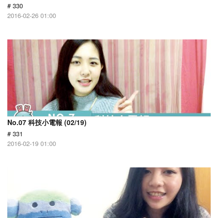
# 330
2016-02-26 01:00
No.07 科技小電報 (02/19)
# 331
2016-02-19 01:00