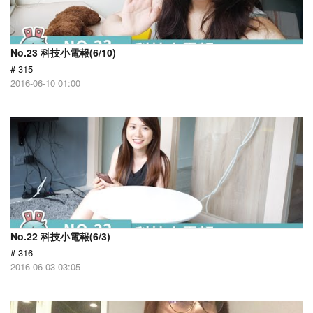
No.23 科技小電報(6/10)
# 315
2016-06-10 01:00
No.22 科技小電報(6/3)
# 316
2016-06-03 03:05