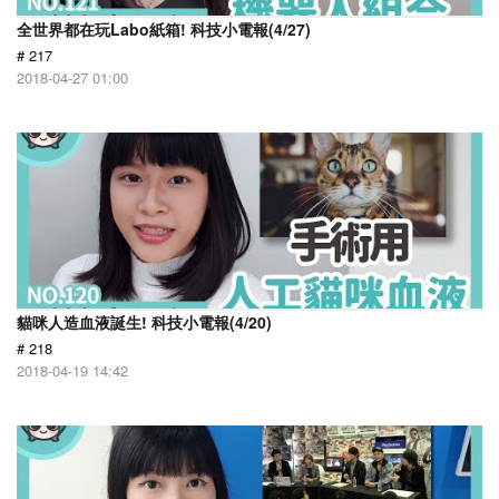
全世界都在玩Labo紙箱! 科技小電報(4/27)
# 217
2018-04-27 01:00
貓咪人造血液誕生! 科技小電報(4/20)
# 218
2018-04-19 14:42