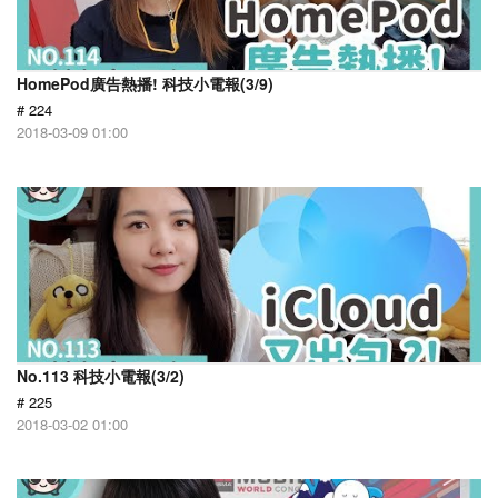
HomePod廣告熱播! 科技小電報(3/9)
# 224
2018-03-09 01:00
No.113 科技小電報(3/2)
# 225
2018-03-02 01:00