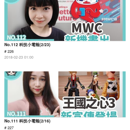
No.112 科技小電報(2/23)
# 226
2018-02-23 01:00
No.111 科技小電報(2/16)
# 227