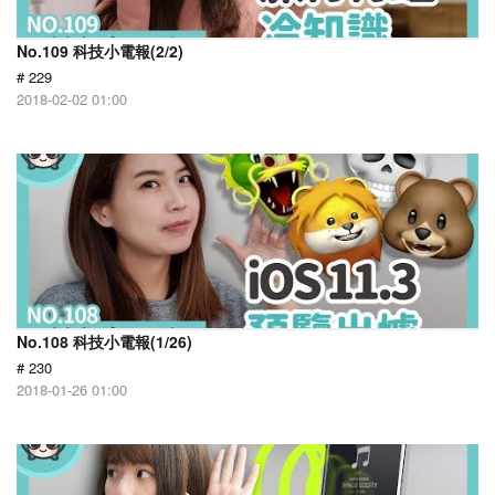
No.109 科技小電報(2/2)
# 229
2018-02-02 01:00
No.108 科技小電報(1/26)
# 230
2018-01-26 01:00