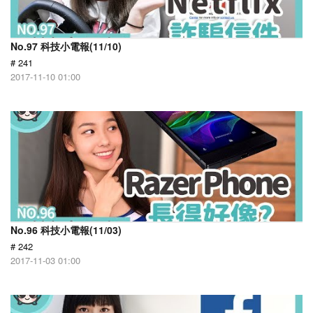
No.97 科技小電報(11/10)
# 241
2017-11-10 01:00
No.96 科技小電報(11/03)
# 242
2017-11-03 01:00