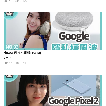
2017-10-20 01:00
No.93 科技小電報(10/13)
# 245
2017-10-13 01:00