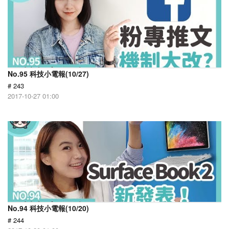
No.95 科技小電報(10/27)
# 243
2017-10-27 01:00
No.94 科技小電報(10/20)
# 244