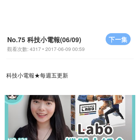
下一集
No.75 科技小電報(06/09)
觀看次數: 4317 • 2017-06-09 00:59
科技小電報★每週五更新