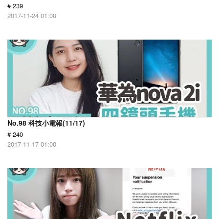
# 239
2017-11-24 01:00
No.98 科技小電報(11/17)
# 240
2017-11-17 01:00