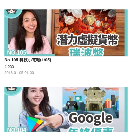
No.105 科技小電報(1/05)
# 233
2018-01-05 01:00