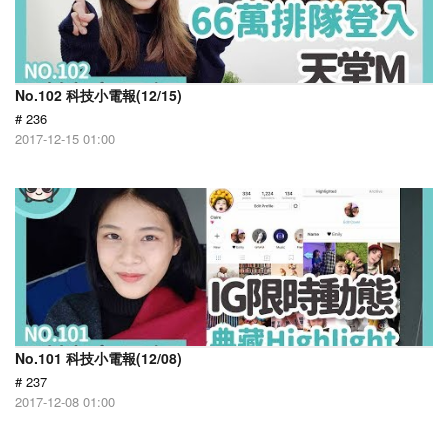
No.102 科技小電報(12/15)
# 236
2017-12-15 01:00
No.101 科技小電報(12/08)
# 237
2017-12-08 01:00