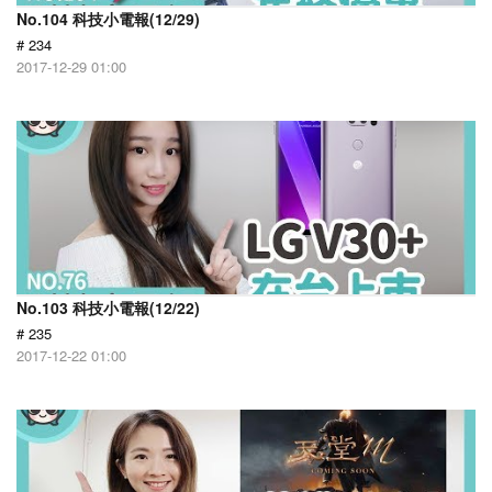
No.104 科技小電報(12/29)
# 234
2017-12-29 01:00
No.103 科技小電報(12/22)
# 235
2017-12-22 01:00