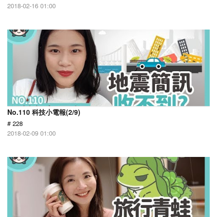
2018-02-16 01:00
No.110 科技小電報(2/9)
# 228
2018-02-09 01:00