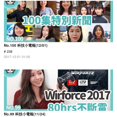
No.100 科技小電報(12/01)
# 238
2017-12-01 01:00
No.99 科技小電報(11/24)