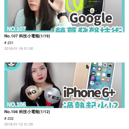
No.107 科技小電報(1/19)
# 231
2018-01-19 01:00
No.106 科技小電報(1/12)
# 232
2018-01-12 01:00