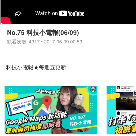
No.75 科技小電報(06/09)
觀看次數: 4317 • 2017-06-09 00:59
科技小電報★每週五更新