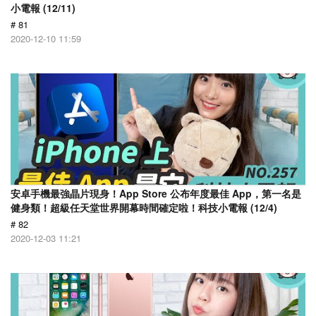
小電報 (12/11)
# 81
2020-12-10 11:59
安卓手機最強晶片現身！App Store 公布年度最佳 App，第一名是
健身類！超級任天堂世界開幕時間確定啦！科技小電報 (12/4)
# 82
2020-12-03 11:21