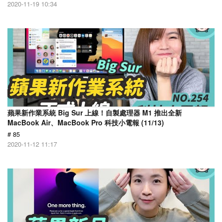
2020-11-19 10:34
蘋果新作業系統 Big Sur 上線！自製處理器 M1 推出全新
MacBook Air、MacBook Pro 科技小電報 (11/13)
# 85
2020-11-12 11:17