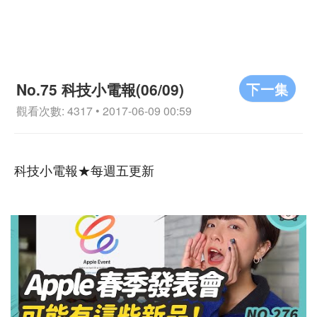
下一集
No.75 科技小電報(06/09)
觀看次數: 4317 • 2017-06-09 00:59
科技小電報★每週五更新