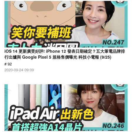
iOS 14 更新廣受好評! iPhone 12 發表日期確定？五大筆電品牌排
行出爐與 Google Pixel 5 規格售價曝光 科技小電報 (9/25)
# 92
2020-09-24 09:09