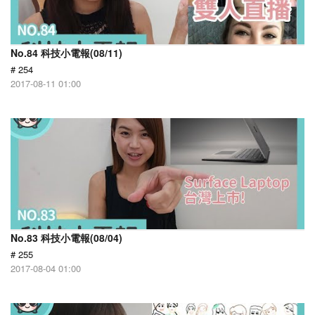
No.84 科技小電報(08/11)
# 254
2017-08-11 01:00
No.83 科技小電報(08/04)
# 255
2017-08-04 01:00