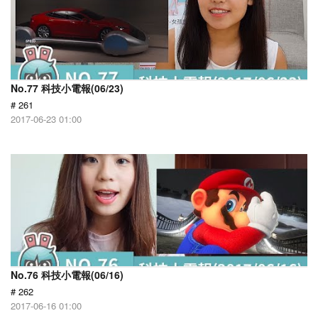
No.77 科技小電報(06/23)
# 261
2017-06-23 01:00
No.76 科技小電報(06/16)
# 262
2017-06-16 01:00