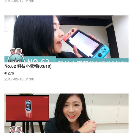
2017-03-17 01:00
No.62 科技小電報(03/10)
# 276
2017-03-10 01:00