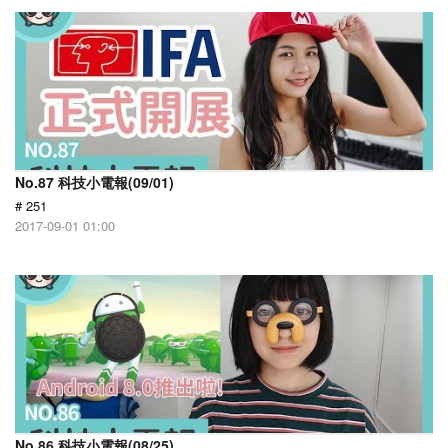
No.87 科技小電報(09/01)
# 251
2017-09-01 01:00
No.86 科技小電報(08/25)