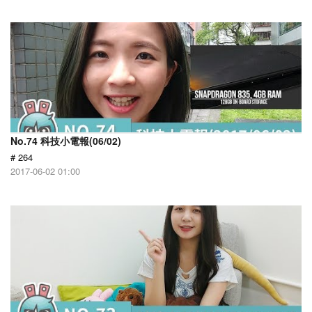
No.74 科技小電報(06/02)
# 264
2017-06-02 01:00