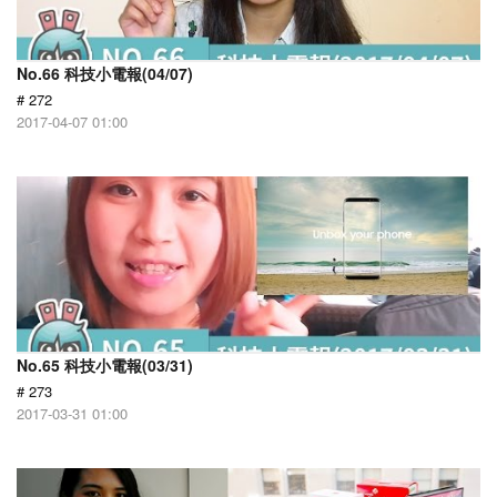
No.66 科技小電報(04/07)
# 272
2017-04-07 01:00
No.65 科技小電報(03/31)
# 273
2017-03-31 01:00