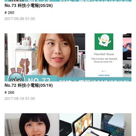
No.73 科技小電報(05/26)
# 265
2017-05-26 01:00
No.72 科技小電報(05/19)
# 266
2017-05-19 01:00