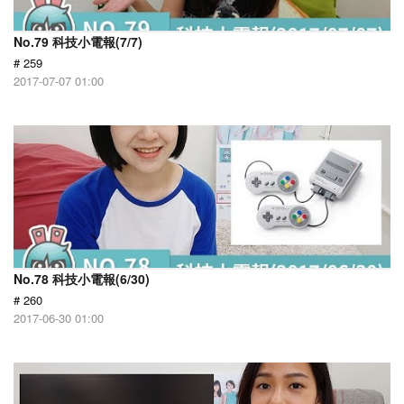
No.79 科技小電報(7/7)
# 259
2017-07-07 01:00
No.78 科技小電報(6/30)
# 260
2017-06-30 01:00