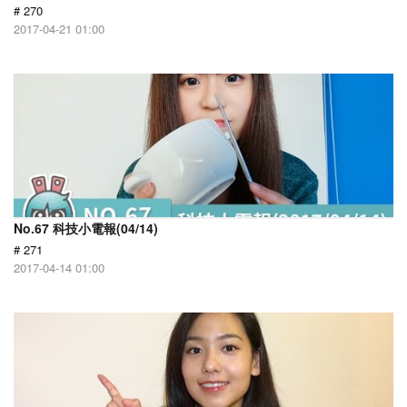
# 270
2017-04-21 01:00
No.67 科技小電報(04/14)
# 271
2017-04-14 01:00