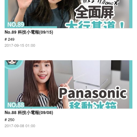
No.89 科技小電報(09/15)
# 249
2017-09-15 01:00
No.88 科技小電報(09/08)
# 250
2017-09-08 01:00