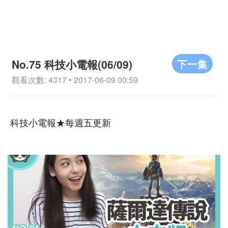
下一集
No.75 科技小電報(06/09)
觀看次數: 4317 • 2017-06-09 00:59
科技小電報★每週五更新