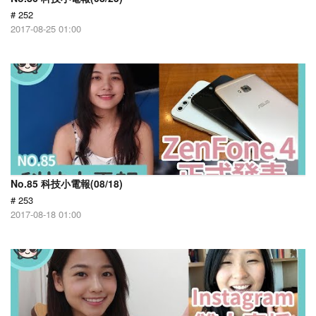
# 252
2017-08-25 01:00
No.85 科技小電報(08/18)
# 253
2017-08-18 01:00