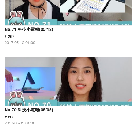
No.71 科技小電報(05/12)
# 267
2017-05-12 01:00
No.70 科技小電報(05/05)
# 268
2017-05-05 01:00