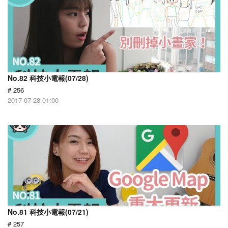
No.82 科技小電報(07/28)
# 256
2017-07-28 01:00
No.81 科技小電報(07/21)
# 257