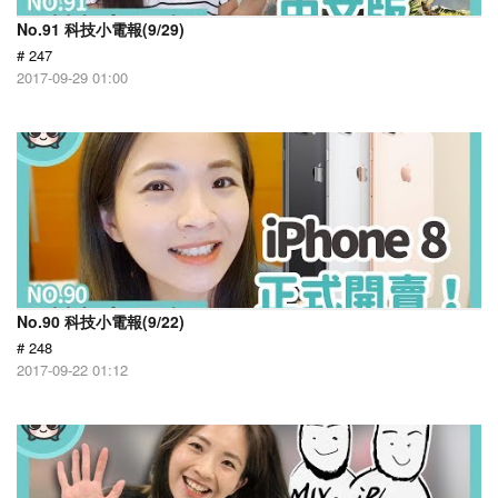
No.91 科技小電報(9/29)
# 247
2017-09-29 01:00
No.90 科技小電報(9/22)
# 248
2017-09-22 01:12