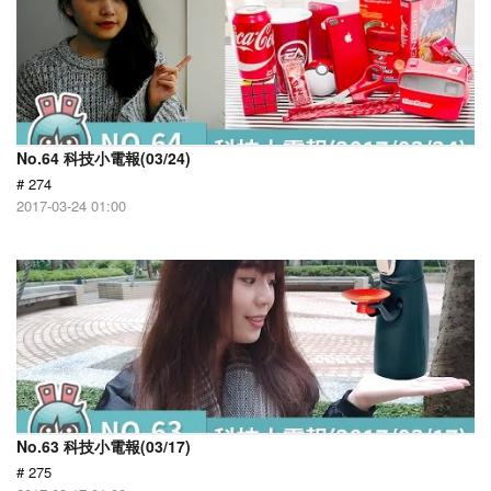
No.64 科技小電報(03/24)
# 274
2017-03-24 01:00
No.63 科技小電報(03/17)
# 275