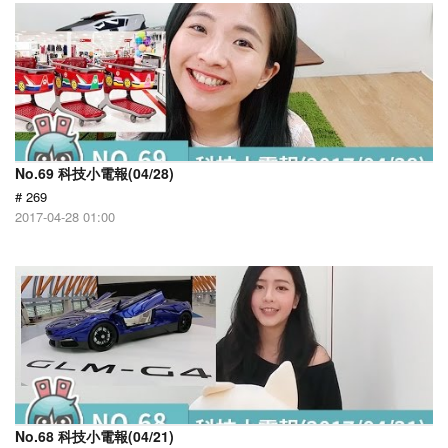
No.69 科技小電報(04/28)
# 269
2017-04-28 01:00
No.68 科技小電報(04/21)