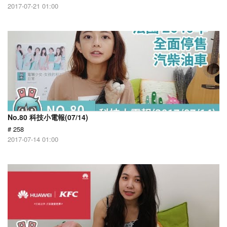
2017-07-21 01:00
No.80 科技小電報(07/14)
# 258
2017-07-14 01:00