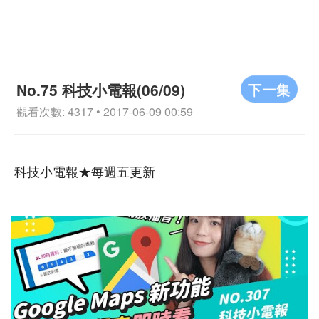
下一集
No.75 科技小電報(06/09)
觀看次數: 4317 • 2017-06-09 00:59
科技小電報★每週五更新