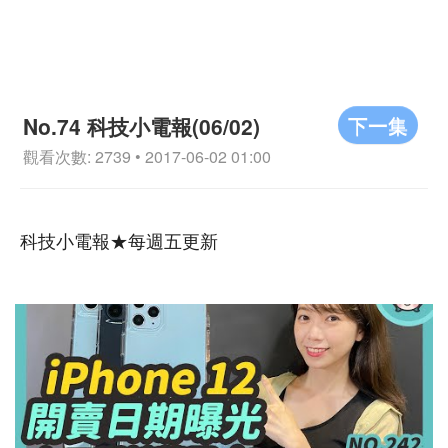
下一集
No.74 科技小電報(06/02)
觀看次數: 2739 • 2017-06-02 01:00
科技小電報★每週五更新