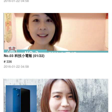
2016-01-22 04:58
No.03 科技小電報 (01/22)
# 336
2016-01-22 04:58