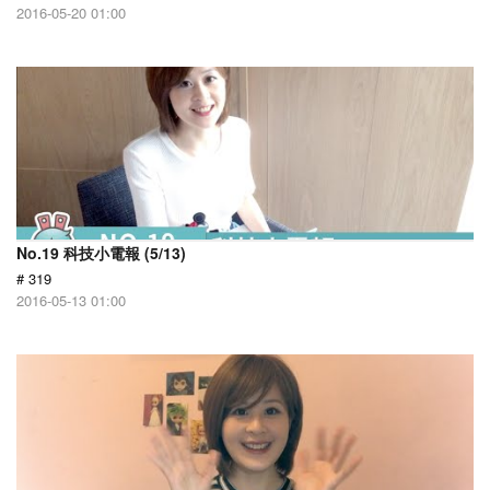
2016-05-20 01:00
No.19 科技小電報 (5/13)
# 319
2016-05-13 01:00