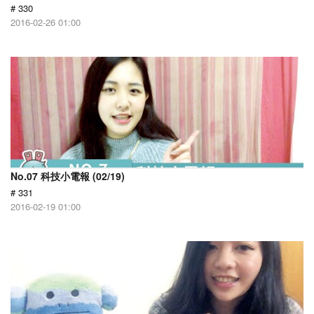
# 330
2016-02-26 01:00
No.07 科技小電報 (02/19)
# 331
2016-02-19 01:00