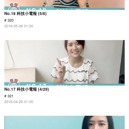
No.18 科技小電報 (5/6)
# 320
2016-05-06 01:00
No.17 科技小電報 (4/29)
# 321
2016-04-29 01:00