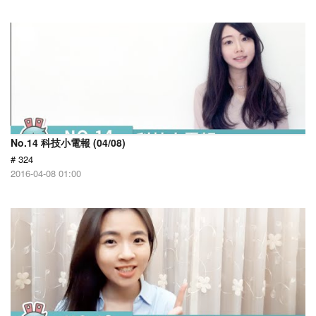
No.14 科技小電報 (04/08)
# 324
2016-04-08 01:00