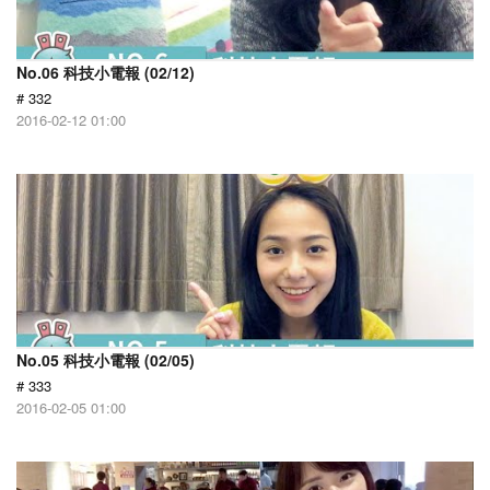
No.06 科技小電報 (02/12)
# 332
2016-02-12 01:00
No.05 科技小電報 (02/05)
# 333
2016-02-05 01:00