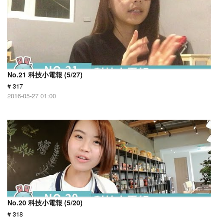
No.21 科技小電報 (5/27)
# 317
2016-05-27 01:00
No.20 科技小電報 (5/20)
# 318