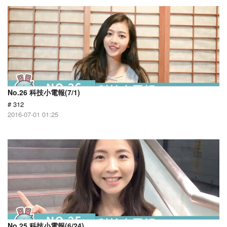
No.26 科技小電報(7/1)
# 312
2016-07-01 01:25
No.25 科技小電報(6/24)