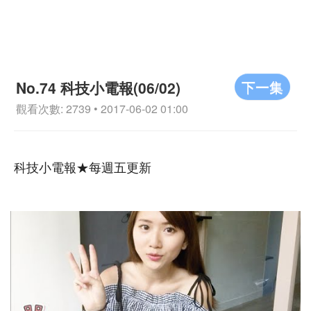
下一集
No.74 科技小電報(06/02)
觀看次數: 2739 • 2017-06-02 01:00
科技小電報★每週五更新