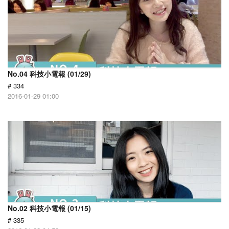
No.04 科技小電報 (01/29)
# 334
2016-01-29 01:00
No.02 科技小電報 (01/15)
# 335