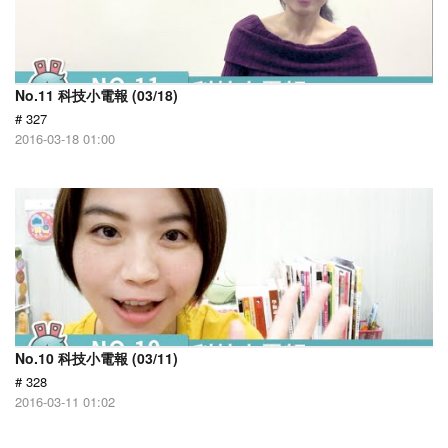
No.11 科技小電報 (03/18)
# 327
2016-03-18 01:00
No.10 科技小電報 (03/11)
# 328
2016-03-11 01:02