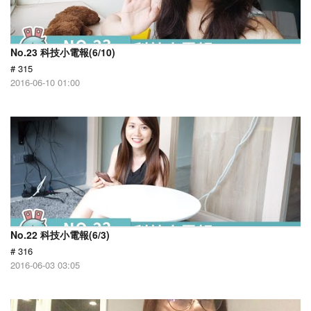
No.23 科技小電報(6/10)
# 315
2016-06-10 01:00
No.22 科技小電報(6/3)
# 316
2016-06-03 03:05