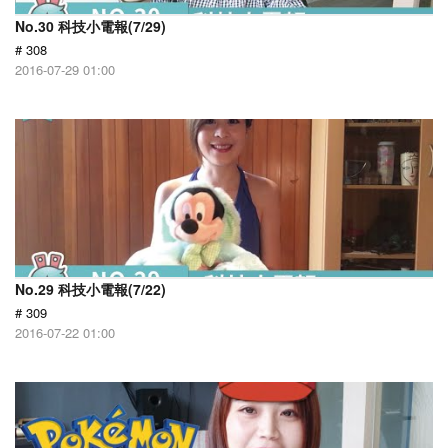
No.30 科技小電報(7/29)
# 308
2016-07-29 01:00
No.29 科技小電報(7/22)
# 309
2016-07-22 01:00