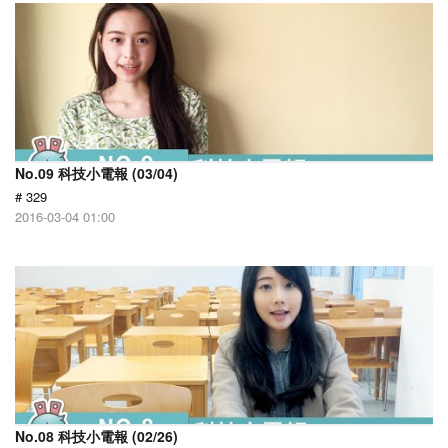
No.09 科技小電報 (03/04)
# 329
2016-03-04 01:00
No.08 科技小電報 (02/26)