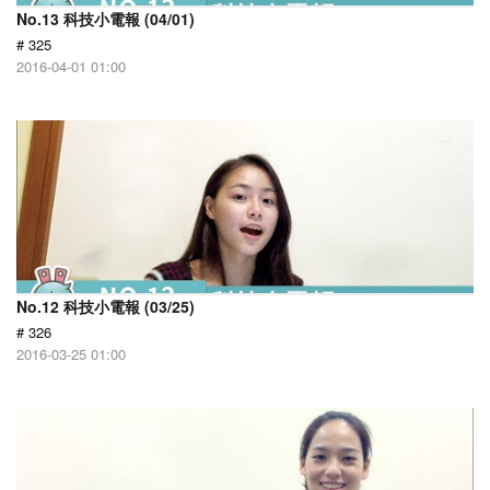
No.13 科技小電報 (04/01)
# 325
2016-04-01 01:00
No.12 科技小電報 (03/25)
# 326
2016-03-25 01:00