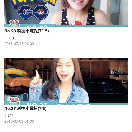
No.28 科技小電報(7/15)
# 310
2016-07-15 01:00
No.27 科技小電報(7/8)
# 311
2016-07-08 01:00