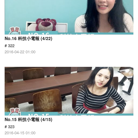
No.16 科技小電報 (4/22)
# 322
2016-04-22 01:00
No.15 科技小電報 (4/15)
# 323
2016-04-15 01:00