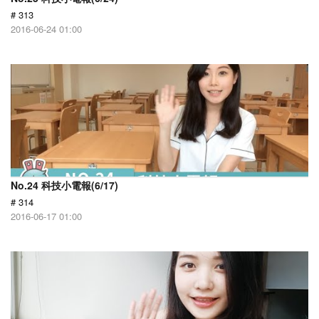
# 313
2016-06-24 01:00
No.24 科技小電報(6/17)
# 314
2016-06-17 01:00