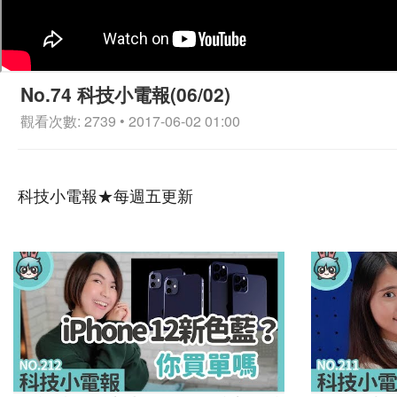
No.74 科技小電報(06/02)
觀看次數: 2739 • 2017-06-02 01:00
科技小電報★每週五更新