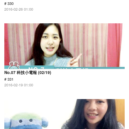
# 330
2016-02-26 01:00
No.07 科技小電報 (02/19)
# 331
2016-02-19 01:00