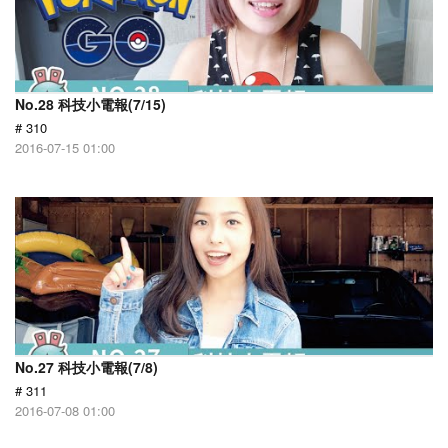
No.28 科技小電報(7/15)
# 310
2016-07-15 01:00
No.27 科技小電報(7/8)
# 311
2016-07-08 01:00