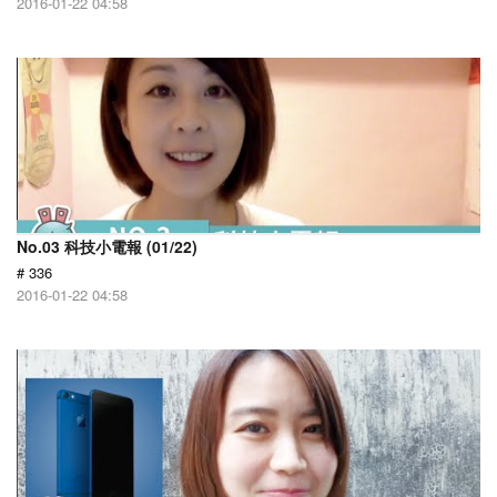
2016-01-22 04:58
No.03 科技小電報 (01/22)
# 336
2016-01-22 04:58