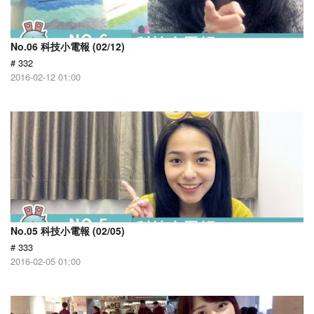
No.06 科技小電報 (02/12)
# 332
2016-02-12 01:00
No.05 科技小電報 (02/05)
# 333
2016-02-05 01:00