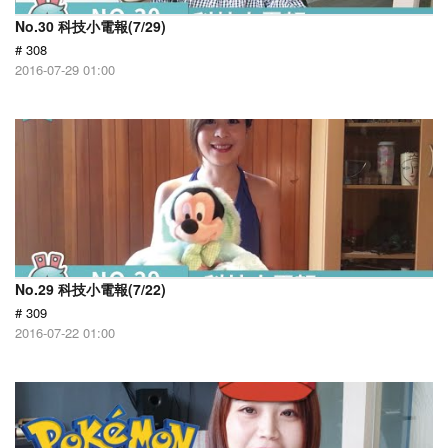
No.30 科技小電報(7/29)
# 308
2016-07-29 01:00
No.29 科技小電報(7/22)
# 309
2016-07-22 01:00