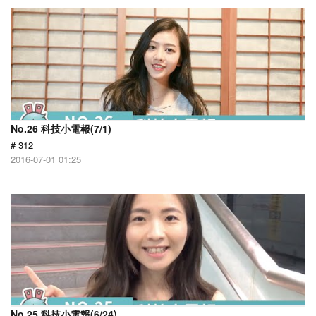
No.26 科技小電報(7/1)
# 312
2016-07-01 01:25
No.25 科技小電報(6/24)