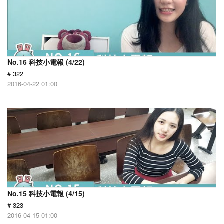
No.16 科技小電報 (4/22)
# 322
2016-04-22 01:00
No.15 科技小電報 (4/15)
# 323
2016-04-15 01:00