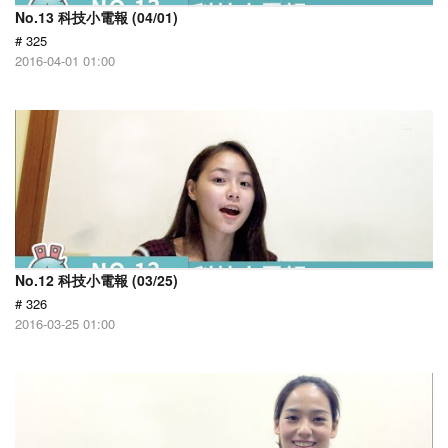
No.13 科技小電報 (04/01)
# 325
2016-04-01 01:00
No.12 科技小電報 (03/25)
# 326
2016-03-25 01:00