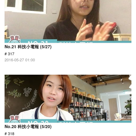
No.21 科技小電報 (5/27)
# 317
2016-05-27 01:00
No.20 科技小電報 (5/20)
# 318