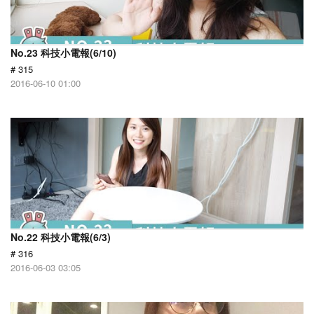
No.23 科技小電報(6/10)
# 315
2016-06-10 01:00
No.22 科技小電報(6/3)
# 316
2016-06-03 03:05