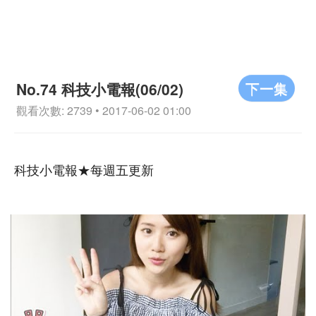
下一集
No.74 科技小電報(06/02)
觀看次數: 2739 • 2017-06-02 01:00
科技小電報★每週五更新