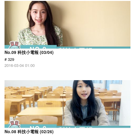
No.09 科技小電報 (03/04)
# 329
2016-03-04 01:00
No.08 科技小電報 (02/26)