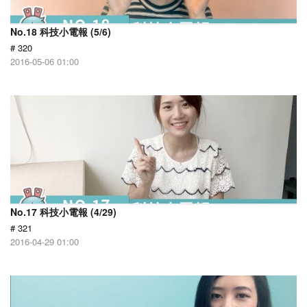
No.18 科技小電報 (5/6)
# 320
2016-05-06 01:00
No.17 科技小電報 (4/29)
# 321
2016-04-29 01:00