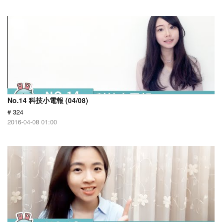
No.14 科技小電報 (04/08)
# 324
2016-04-08 01:00