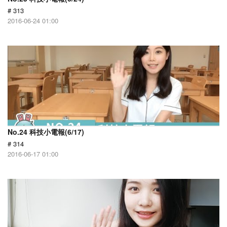
# 313
2016-06-24 01:00
No.24 科技小電報(6/17)
# 314
2016-06-17 01:00