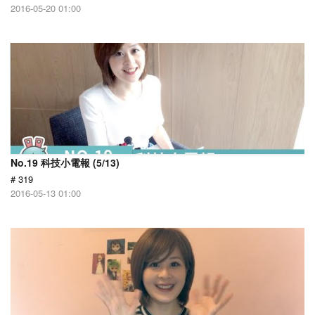
2016-05-20 01:00
No.19 科技小電報 (5/13)
# 319
2016-05-13 01:00