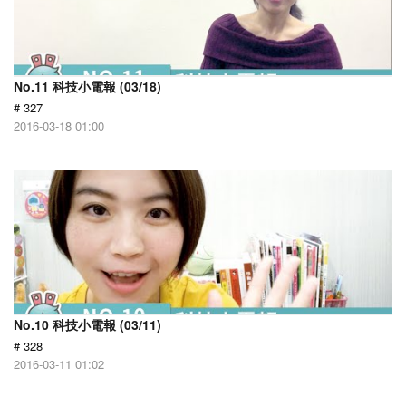
No.11 科技小電報 (03/18)
# 327
2016-03-18 01:00
No.10 科技小電報 (03/11)
# 328
2016-03-11 01:02