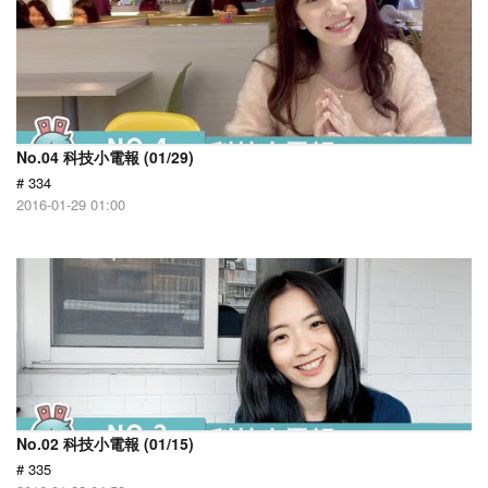
No.04 科技小電報 (01/29)
# 334
2016-01-29 01:00
No.02 科技小電報 (01/15)
# 335