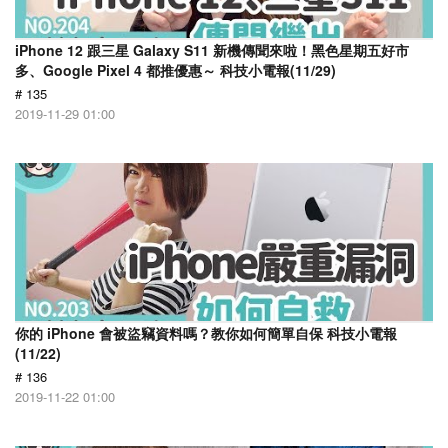
iPhone 12 跟三星 Galaxy S11 新機傳聞來啦！黑色星期五好市
多、Google Pixel 4 都推優惠～ 科技小電報(11/29)
# 135
2019-11-29 01:00
你的 iPhone 會被盜竊資料嗎？教你如何簡單自保 科技小電報
(11/22)
# 136
2019-11-22 01:00