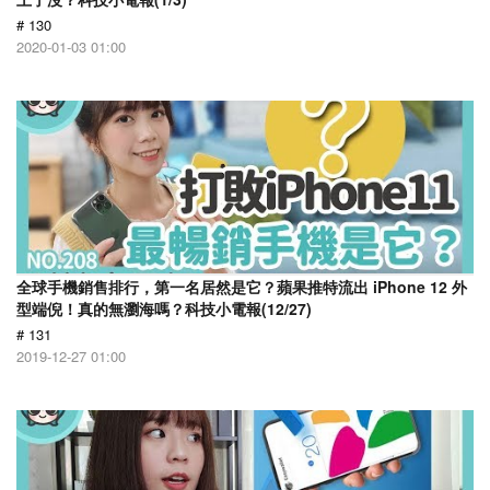
# 130
2020-01-03 01:00
全球手機銷售排行，第一名居然是它？蘋果推特流出 iPhone 12 外
型端倪！真的無瀏海嗎？科技小電報(12/27)
# 131
2019-12-27 01:00