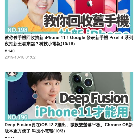
教你舊手機回收抽新 iPhone 11！Google 發表新手機 Pixel 4 系列
夜拍新王者來臨？科技小電報(10/18)
# 140
2019-10-18 01:02
Deep Fusion要在iOS 13.2推出、微軟雙螢幕平板、Chrome OS新
版本更方便了 科技小電報(10/3)
# 141