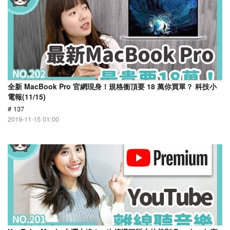
全新 MacBook Pro 官網現身！規格衝頂要 18 萬你買單？ 科技小
電報(11/15)
# 137
2019-11-15 01:00