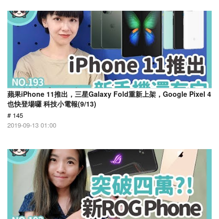
蘋果iPhone 11推出，三星Galaxy Fold重新上架，Google Pixel 4
也快登場囉 科技小電報(9/13)
# 145
2019-09-13 01:00