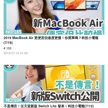
2019 MacBook Air 更便宜但速度更慢！你買單嗎？科技小電報
(7/19)
# 153
2019-07-19 01:00
不是傳言！任天堂新版 Switch Lite 發表！科技小電報(7/12)