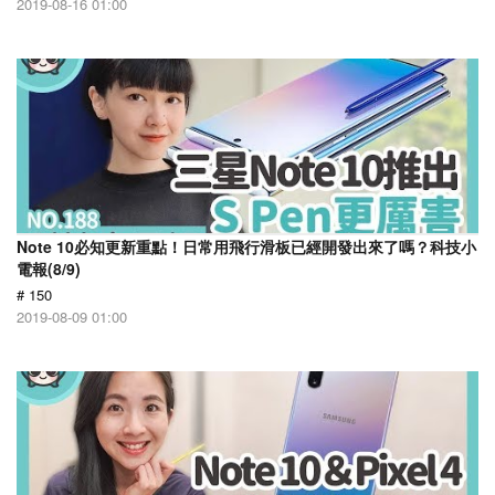
2019-08-16 01:00
Note 10必知更新重點！日常用飛行滑板已經開發出來了嗎？科技小
電報(8/9)
# 150
2019-08-09 01:00