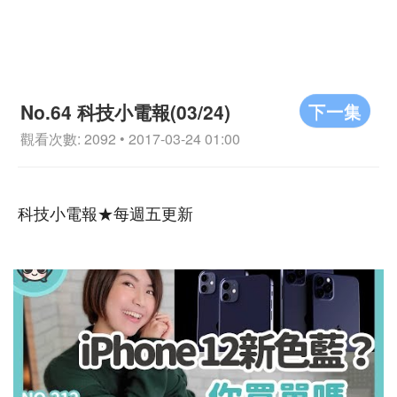
下一集
No.64 科技小電報(03/24)
觀看次數: 2092 • 2017-03-24 01:00
科技小電報★每週五更新