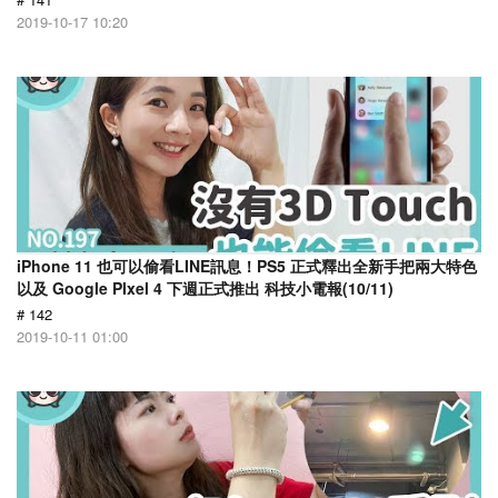
2019-10-17 10:20
iPhone 11 也可以偷看LINE訊息！PS5 正式釋出全新手把兩大特色
以及 Google PIxel 4 下週正式推出 科技小電報(10/11)
# 142
2019-10-11 01:00