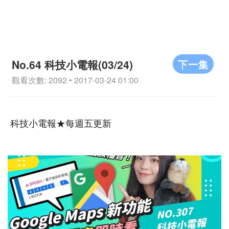
下一集
No.64 科技小電報(03/24)
觀看次數: 2092 • 2017-03-24 01:00
科技小電報★每週五更新