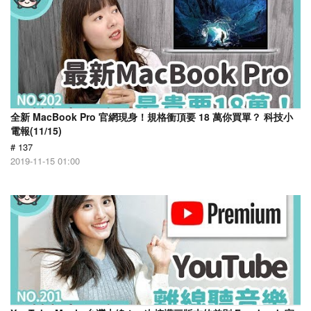
全新 MacBook Pro 官網現身！規格衝頂要 18 萬你買單？ 科技小
電報(11/15)
# 137
2019-11-15 01:00