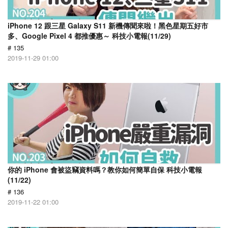
iPhone 12 跟三星 Galaxy S11 新機傳聞來啦！黑色星期五好市
多、Google Pixel 4 都推優惠～ 科技小電報(11/29)
# 135
2019-11-29 01:00
你的 iPhone 會被盜竊資料嗎？教你如何簡單自保 科技小電報
(11/22)
# 136
2019-11-22 01:00