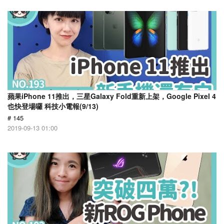
蘋果iPhone 11推出，三星Galaxy Fold重新上架，Google Pixel 4
也快登場囉 科技小電報(9/13)
# 145
2019-09-13 01:00