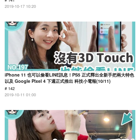
2019-10-17 10:20
iPhone 11 也可以偷看LINE訊息！PS5 正式釋出全新手把兩大特色
以及 Google PIxel 4 下週正式推出 科技小電報(10/11)
# 142
2019-10-11 01:00