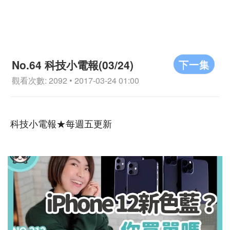
下一集
No.64 科技小電報(03/24)
觀看次數: 2092 • 2017-03-24 01:00
科技小電報★每週五更新