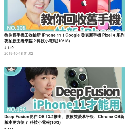
教你舊手機回收抽新 iPhone 11！Google 發表新手機 Pixel 4 系列
夜拍新王者來臨？科技小電報(10/18)
# 140
2019-10-18 01:02
Deep Fusion要在iOS 13.2推出、微軟雙螢幕平板、Chrome OS新
版本更方便了 科技小電報(10/3)
# 141