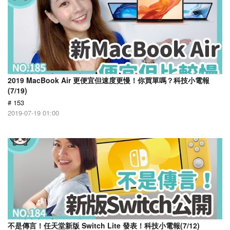
2019 MacBook Air 更便宜但速度更慢！你買單嗎？科技小電報
(7/19)
# 153
2019-07-19 01:00
不是傳言！任天堂新版 Switch Lite 發表！科技小電報(7/12)