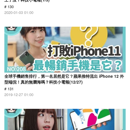
# 130
2020-01-03 01:00
全球手機銷售排行，第一名居然是它？蘋果推特流出 iPhone 12 外
型端倪！真的無瀏海嗎？科技小電報(12/27)
# 131
2019-12-27 01:00