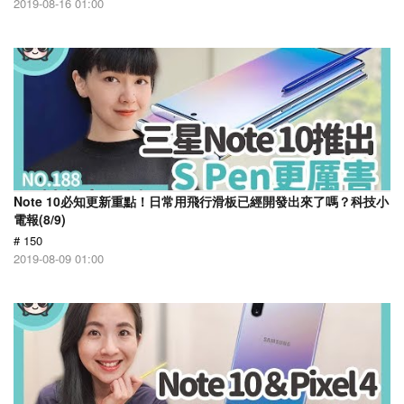
2019-08-16 01:00
Note 10必知更新重點！日常用飛行滑板已經開發出來了嗎？科技小
電報(8/9)
# 150
2019-08-09 01:00