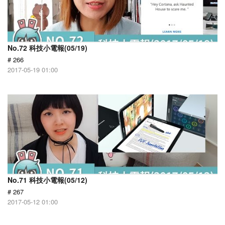
No.72 科技小電報(05/19)
# 266
2017-05-19 01:00
No.71 科技小電報(05/12)
# 267
2017-05-12 01:00