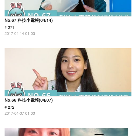
No.67 科技小電報(04/14)
# 271
2017-04-14 01:00
No.66 科技小電報(04/07)
# 272
2017-04-07 01:00