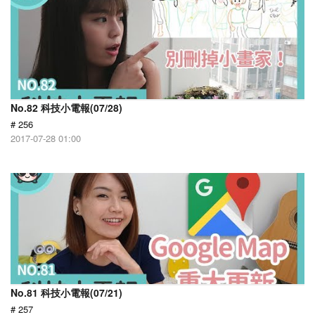
No.82 科技小電報(07/28)
# 256
2017-07-28 01:00
No.81 科技小電報(07/21)
# 257