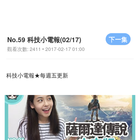
下一集
No.59 科技小電報(02/17)
觀看次數: 2411 • 2017-02-17 01:00
科技小電報★每週五更新