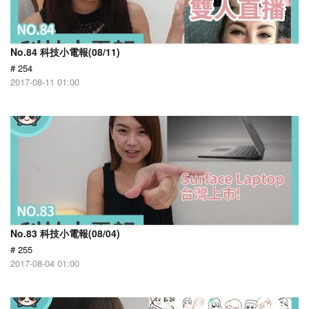
No.84 科技小電報(08/11)
# 254
2017-08-11 01:00
No.83 科技小電報(08/04)
# 255
2017-08-04 01:00