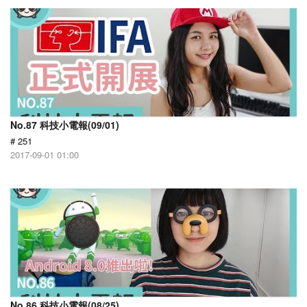
No.87 科技小電報(09/01)
# 251
2017-09-01 01:00
No.86 科技小電報(08/25)