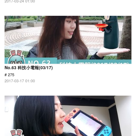
2017-03-24 01:00
No.63 科技小電報(03/17)
# 275
2017-03-17 01:00