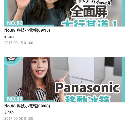
No.89 科技小電報(09/15)
# 249
2017-09-15 01:00
No.88 科技小電報(09/08)
# 250
2017-09-08 01:00