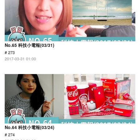
No.65 科技小電報(03/31)
# 273
2017-03-31 01:00
No.64 科技小電報(03/24)
# 274