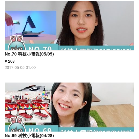
No.70 科技小電報(05/05)
# 268
2017-05-05 01:00
No.69 科技小電報(04/28)