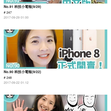
No.91 科技小電報(9/29)
# 247
2017-09-29 01:00
No.90 科技小電報(9/22)
# 248
2017-09-22 01:12