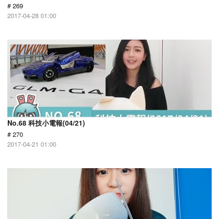
# 269
2017-04-28 01:00
No.68 科技小電報(04/21)
# 270
2017-04-21 01:00