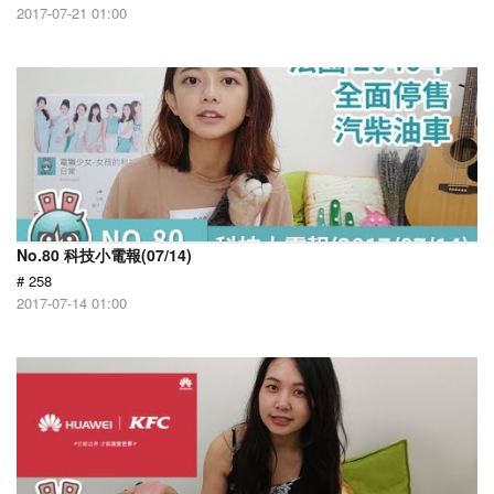
2017-07-21 01:00
No.80 科技小電報(07/14)
# 258
2017-07-14 01:00