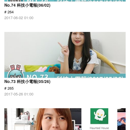
No.74 科技小電報(06/02)
# 264
2017-06-02 01:00
No.73 科技小電報(05/26)
# 265
2017-05-26 01:00