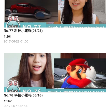
No.77 科技小電報(06/23)
# 261
2017-06-23 01:00
No.76 科技小電報(06/16)
# 262
2017-06-16 01:00