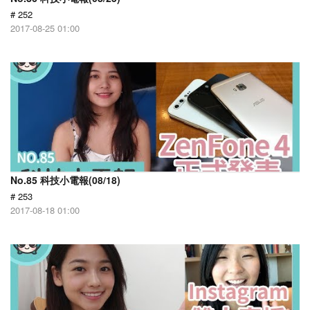
# 252
2017-08-25 01:00
No.85 科技小電報(08/18)
# 253
2017-08-18 01:00