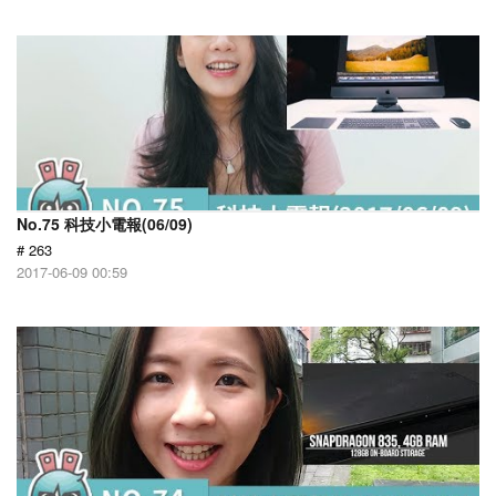
No.75 科技小電報(06/09)
# 263
2017-06-09 00:59