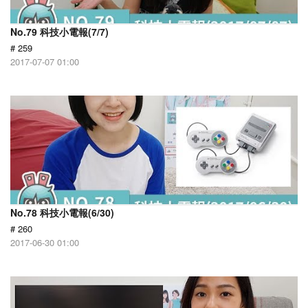
No.79 科技小電報(7/7)
# 259
2017-07-07 01:00
No.78 科技小電報(6/30)
# 260
2017-06-30 01:00