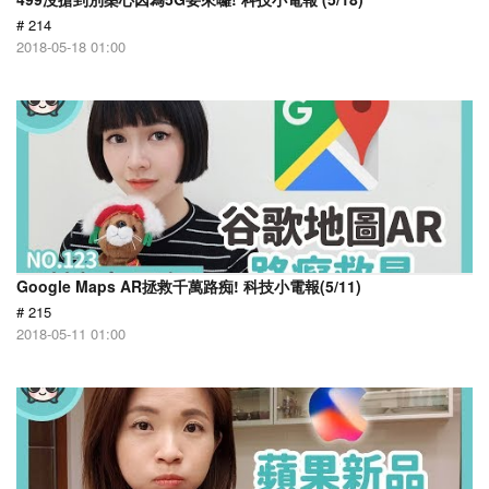
# 214
2018-05-18 01:00
Google Maps AR拯救千萬路痴! 科技小電報(5/11)
# 215
2018-05-11 01:00