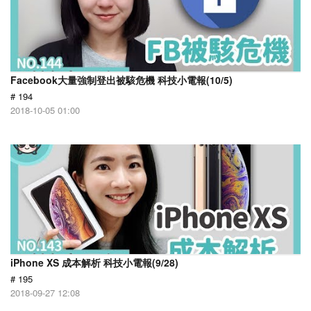
Facebook大量強制登出被駭危機 科技小電報(10/5)
# 194
2018-10-05 01:00
iPhone XS 成本解析 科技小電報(9/28)
# 195
2018-09-27 12:08