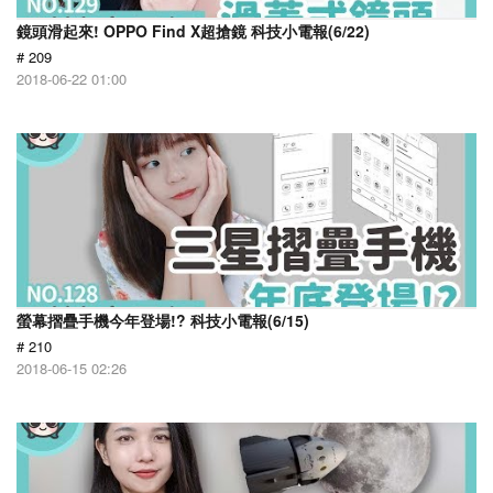
鏡頭滑起來! OPPO Find X超搶鏡 科技小電報(6/22)
# 209
2018-06-22 01:00
螢幕摺疊手機今年登場!? 科技小電報(6/15)
# 210
2018-06-15 02:26