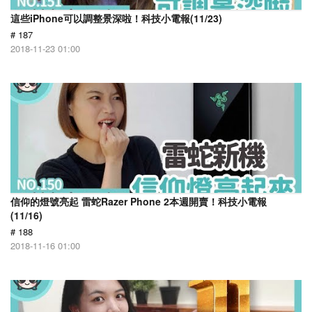
這些iPhone可以調整景深啦！科技小電報(11/23)
# 187
2018-11-23 01:00
信仰的燈號亮起 雷蛇Razer Phone 2本週開賣！科技小電報
(11/16)
# 188
2018-11-16 01:00