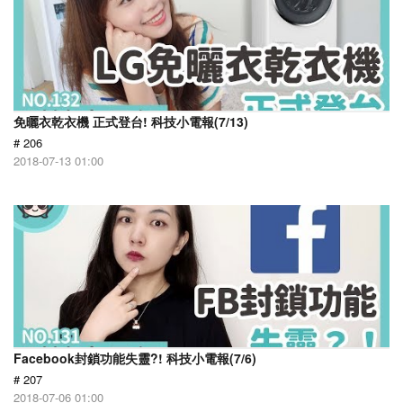
免曬衣乾衣機 正式登台! 科技小電報(7/13)
# 206
2018-07-13 01:00
Facebook封鎖功能失靈?! 科技小電報(7/6)
# 207
2018-07-06 01:00