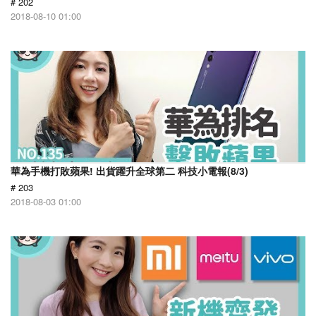
# 202
2018-08-10 01:00
華為手機打敗蘋果! 出貨躍升全球第二 科技小電報(8/3)
# 203
2018-08-03 01:00