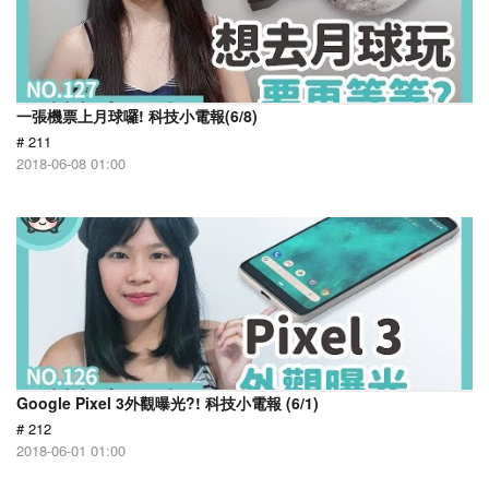
一張機票上月球囉! 科技小電報(6/8)
# 211
2018-06-08 01:00
Google Pixel 3外觀曝光?! 科技小電報 (6/1)
# 212
2018-06-01 01:00