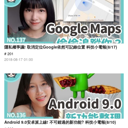
隱私權爭議! 取消定位Google依然可記錄位置 科技小電報(8/17)
# 201
2018-08-17 01:00
Android 9.0安卓派上線! 不可錯過的新功能? 科技小電報(8/10)