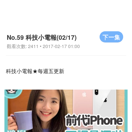
下一集
No.59 科技小電報(02/17)
觀看次數: 2411 • 2017-02-17 01:00
科技小電報★每週五更新