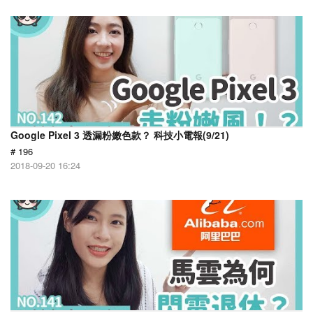
Google Pixel 3 透漏粉嫩色款？ 科技小電報(9/21)
# 196
2018-09-20 16:24