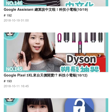
Google Assistant 總算說中文啦！科技小電報(10/19)
# 192
2018-10-19 01:00
Google Pixel 3XL來台天價開賣!? 科技小電報(10/12)
# 193
2018-10-11 16:45