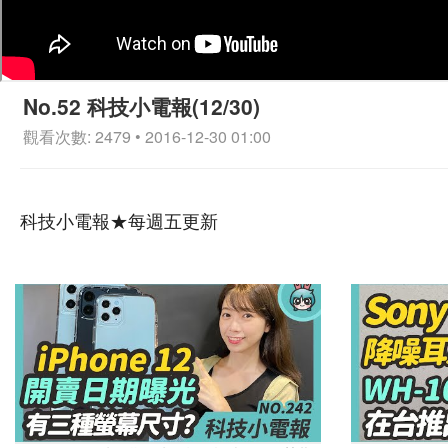
No.52 科技小電報(12/30)
觀看次數: 2479 • 2016-12-30 01:00
科技小電報★每週五更新