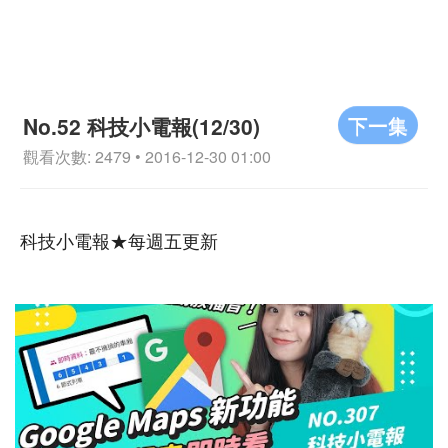
下一集
No.52 科技小電報(12/30)
觀看次數: 2479 • 2016-12-30 01:00
科技小電報★每週五更新