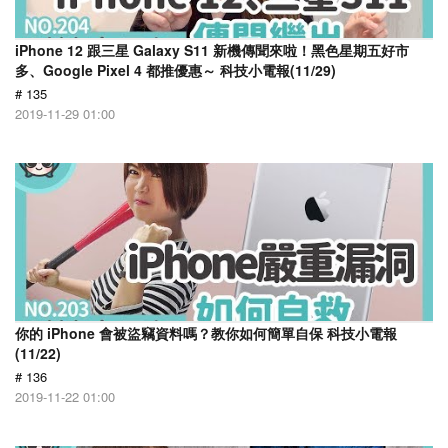
iPhone 12 跟三星 Galaxy S11 新機傳聞來啦！黑色星期五好市
多、Google Pixel 4 都推優惠～ 科技小電報(11/29)
# 135
2019-11-29 01:00
你的 iPhone 會被盜竊資料嗎？教你如何簡單自保 科技小電報
(11/22)
# 136
2019-11-22 01:00