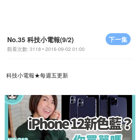
下一集
No.35 科技小電報(9/2)
觀看次數: 3118 • 2016-09-02 01:00
科技小電報★每週五更新