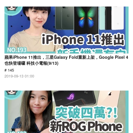
蘋果iPhone 11推出，三星Galaxy Fold重新上架，Google Pixel 4
也快登場囉 科技小電報(9/13)
# 145
2019-09-13 01:00