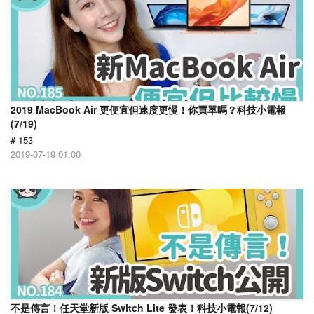
2019 MacBook Air 更便宜但速度更慢！你買單嗎？科技小電報
(7/19)
# 153
2019-07-19 01:00
不是傳言！任天堂新版 Switch Lite 發表！科技小電報(7/12)