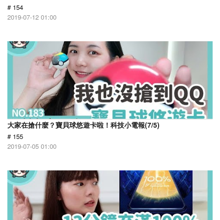
# 154
2019-07-12 01:00
大家在搶什麼？寶貝球悠遊卡啦！科技小電報(7/5)
# 155
2019-07-05 01:00