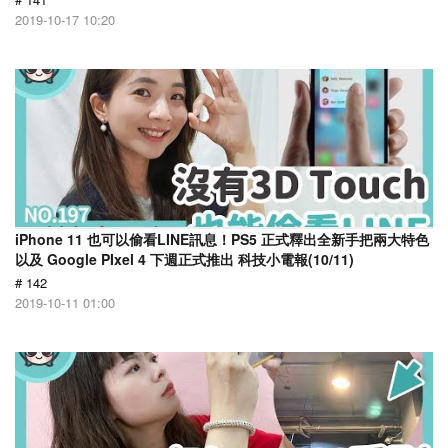
2019-10-17 10:20
iPhone 11 也可以偷看LINE訊息！PS5 正式釋出全新手把兩大特色
以及 Google PIxel 4 下週正式推出 科技小電報(10/11)
# 142
2019-10-11 01:00