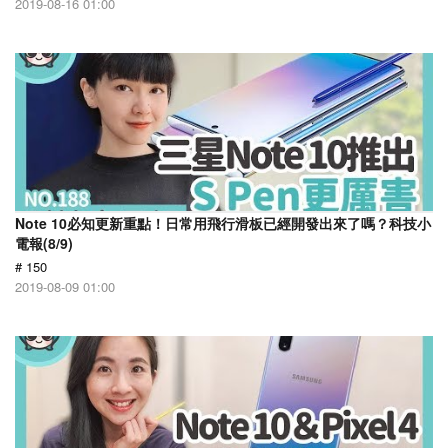
2019-08-16 01:00
Note 10必知更新重點！日常用飛行滑板已經開發出來了嗎？科技小
電報(8/9)
# 150
2019-08-09 01:00