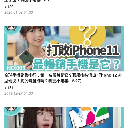
# 130
2020-01-03 01:00
全球手機銷售排行，第一名居然是它？蘋果推特流出 iPhone 12 外
型端倪！真的無瀏海嗎？科技小電報(12/27)
# 131
2019-12-27 01:00