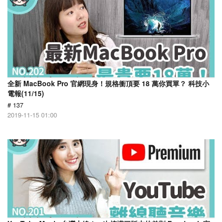
全新 MacBook Pro 官網現身！規格衝頂要 18 萬你買單？ 科技小
電報(11/15)
# 137
2019-11-15 01:00