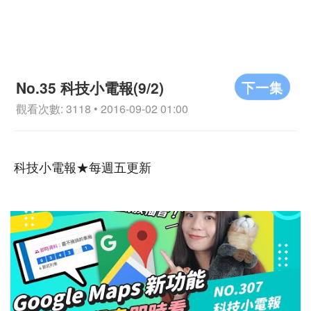
下一集
No.35 科技小電報(9/2)
觀看次數: 3118 • 2016-09-02 01:00
科技小電報★每週五更新