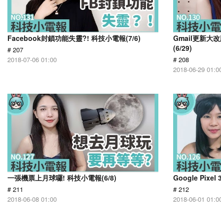
Facebook封鎖功能失靈?! 科技小電報(7/6)
Gmail更新大
(6/29)
# 207
2018-07-06 01:00
# 208
2018-06-29 01:0
一張機票上月球囉! 科技小電報(6/8)
Google Pixe
# 211
# 212
2018-06-08 01:00
2018-06-01 01:0