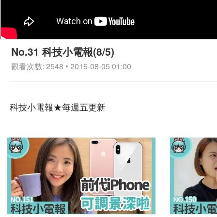
No.31 科技小電報(8/5)
觀看次數: 2548 • 2016-08-05 01:00
科技小電報★每週五更新