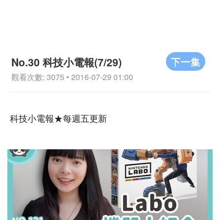
下一集
No.30 科技小電報(7/29)
觀看次數: 3075 • 2016-07-29 01:00
科技小電報★每週五更新