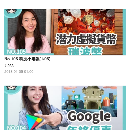
No.105 科技小電報(1/05)
# 233
2018-01-05 01:00