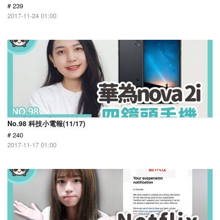
# 239
2017-11-24 01:00
No.98 科技小電報(11/17)
# 240
2017-11-17 01:00