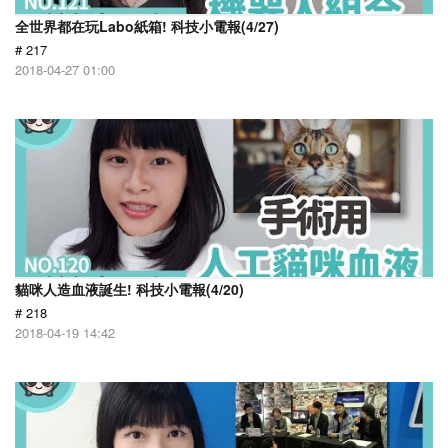
全世界都在玩Labo紙箱! 科技小電報(4/27)
# 217
2018-04-27 01:00
貓咪人造血液誕生! 科技小電報(4/20)
# 218
2018-04-19 14:42