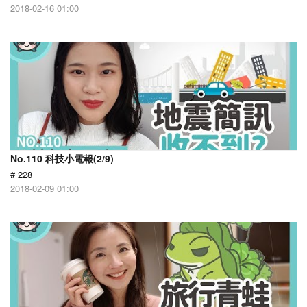
2018-02-16 01:00
No.110 科技小電報(2/9)
# 228
2018-02-09 01:00