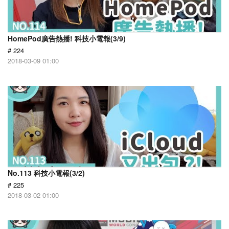
HomePod廣告熱播! 科技小電報(3/9)
# 224
2018-03-09 01:00
No.113 科技小電報(3/2)
# 225
2018-03-02 01:00