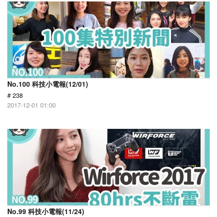
No.100 科技小電報(12/01)
# 238
2017-12-01 01:00
No.99 科技小電報(11/24)