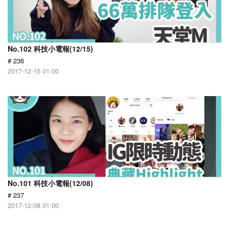
No.102 科技小電報(12/15)
# 236
2017-12-15 01:00
No.101 科技小電報(12/08)
# 237
2017-12-08 01:00