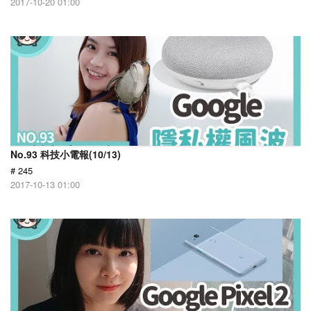
2017-10-20 01:00
No.93 科技小電報(10/13)
# 245
2017-10-13 01:00