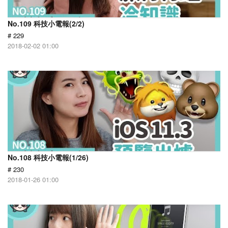
No.109 科技小電報(2/2)
# 229
2018-02-02 01:00
No.108 科技小電報(1/26)
# 230
2018-01-26 01:00