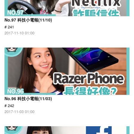
No.97 科技小電報(11/10)
# 241
2017-11-10 01:00
No.96 科技小電報(11/03)
# 242
2017-11-03 01:00