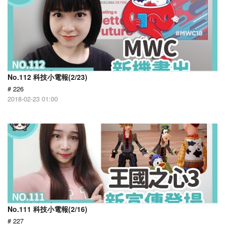
No.112 科技小電報(2/23)
# 226
2018-02-23 01:00
No.111 科技小電報(2/16)
# 227