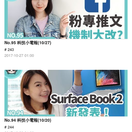
No.95 科技小電報(10/27)
# 243
2017-10-27 01:00
No.94 科技小電報(10/20)
# 244