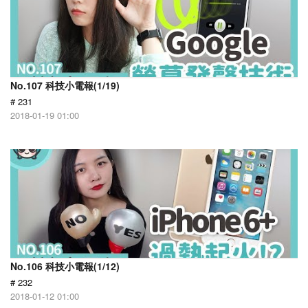
No.107 科技小電報(1/19)
# 231
2018-01-19 01:00
No.106 科技小電報(1/12)
# 232
2018-01-12 01:00