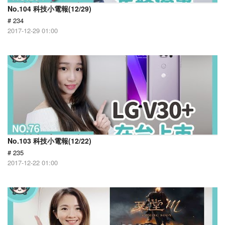
No.104 科技小電報(12/29)
# 234
2017-12-29 01:00
No.103 科技小電報(12/22)
# 235
2017-12-22 01:00