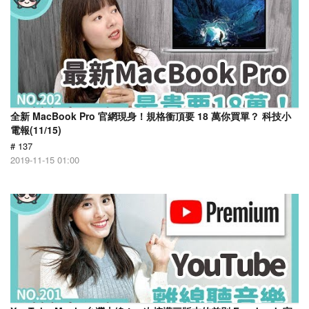
全新 MacBook Pro 官網現身！規格衝頂要 18 萬你買單？ 科技小
電報(11/15)
# 137
2019-11-15 01:00