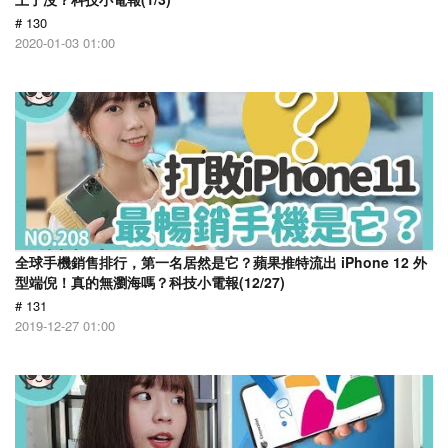
# 130
2020-01-03 01:00
全球手機銷售排行，第一名居然是它？蘋果推特流出 iPhone 12 外
型端倪！真的無瀏海嗎？科技小電報(12/27)
# 131
2019-12-27 01:00