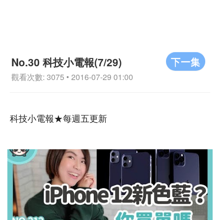
下一集
No.30 科技小電報(7/29)
觀看次數: 3075 • 2016-07-29 01:00
科技小電報★每週五更新