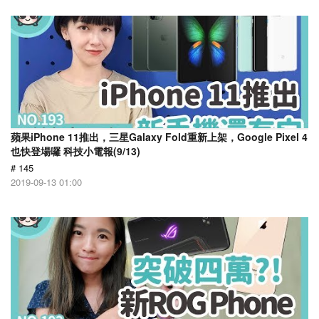
蘋果iPhone 11推出，三星Galaxy Fold重新上架，Google Pixel 4
也快登場囉 科技小電報(9/13)
# 145
2019-09-13 01:00