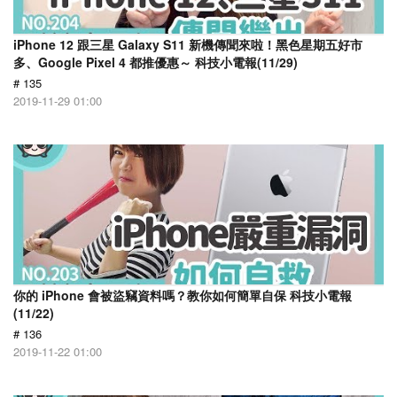
iPhone 12 跟三星 Galaxy S11 新機傳聞來啦！黑色星期五好市
多、Google Pixel 4 都推優惠～ 科技小電報(11/29)
# 135
2019-11-29 01:00
你的 iPhone 會被盜竊資料嗎？教你如何簡單自保 科技小電報
(11/22)
# 136
2019-11-22 01:00