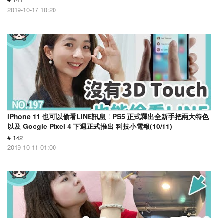
2019-10-17 10:20
iPhone 11 也可以偷看LINE訊息！PS5 正式釋出全新手把兩大特色
以及 Google PIxel 4 下週正式推出 科技小電報(10/11)
# 142
2019-10-11 01:00