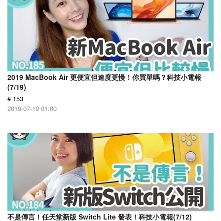
2019 MacBook Air 更便宜但速度更慢！你買單嗎？科技小電報
(7/19)
# 153
2019-07-19 01:00
不是傳言！任天堂新版 Switch Lite 發表！科技小電報(7/12)