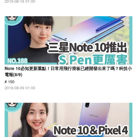
2019-08-16 01:00
Note 10必知更新重點！日常用飛行滑板已經開發出來了嗎？科技小
電報(8/9)
# 150
2019-08-09 01:00