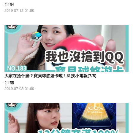
# 154
2019-07-12 01:00
大家在搶什麼？寶貝球悠遊卡啦！科技小電報(7/5)
# 155
2019-07-05 01:00