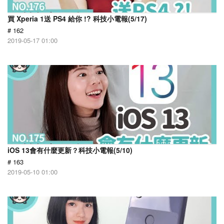
買 Xperia 1送 PS4 給你 !? 科技小電報(5/17)
# 162
2019-05-17 01:00
iOS 13會有什麼更新？科技小電報(5/10)
# 163
2019-05-10 01:00