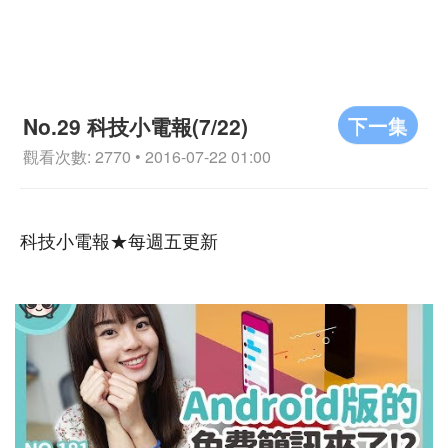
下一集
No.29 科技小電報(7/22)
觀看次數: 2770 • 2016-07-22 01:00
科技小電報★每週五更新