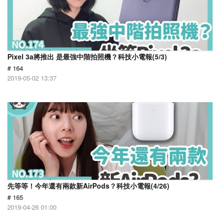
Pixel 3a將推出 是最強中階拍照機？科技小電報(5/3)
# 164
2019-05-02 13:37
先等等！今年還有兩款新AirPods？科技小電報(4/26)
# 165
2019-04-26 01:00