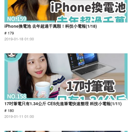
iPhone換電池 去年超過千萬顆！科技小電報(1/18)
# 179
2019-01-18 01:00
17吋筆電只有1.34公斤 CES先進筆電快速整理 科技小電報(1/11)
# 180
2019-01-11 01:00