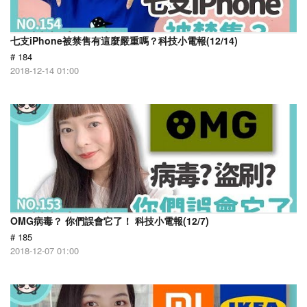
七支iPhone被禁售有這麼嚴重嗎？科技小電報(12/14)
# 184
2018-12-14 01:00
OMG病毒？ 你們誤會它了！ 科技小電報(12/7)
# 185
2018-12-07 01:00