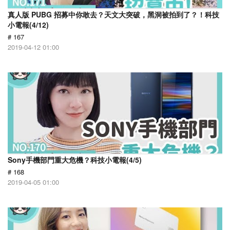
真人版 PUBG 招募中你敢去？天文大突破，黑洞被拍到了？！科技
小電報(4/12)
# 167
2019-04-12 01:00
Sony手機部門重大危機？科技小電報(4/5)
# 168
2019-04-05 01:00