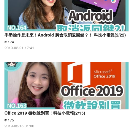
手勢操作是未來！Android 將會取消返回鍵？！ 科技小電報(2/22)
# 174
2019-02-21 17:41
Office 2019 微軟說別買！科技小電報(2/15)
# 175
2019-02-15 01:00