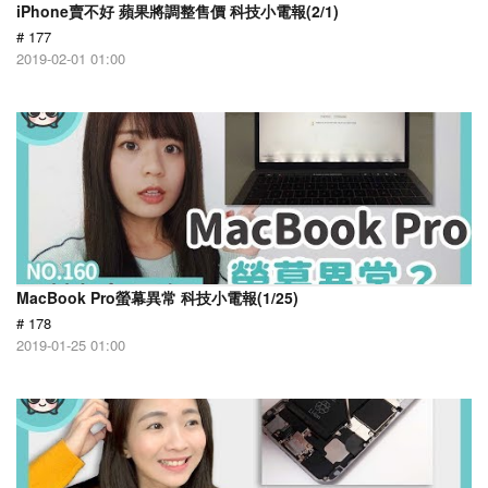
iPhone賣不好 蘋果將調整售價 科技小電報(2/1)
# 177
2019-02-01 01:00
MacBook Pro螢幕異常 科技小電報(1/25)
# 178
2019-01-25 01:00