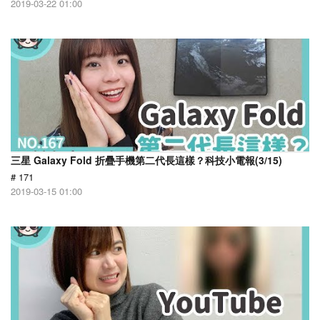
2019-03-22 01:00
三星 Galaxy Fold 折疊手機第二代長這樣？科技小電報(3/15)
# 171
2019-03-15 01:00