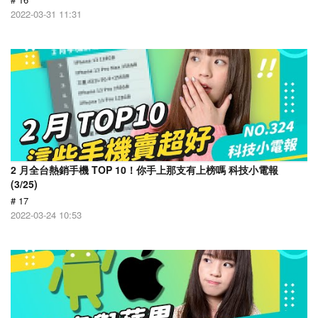
2022-03-31 11:31
2 月全台熱銷手機 TOP 10！你手上那支有上榜嗎 科技小電報
(3/25)
# 17
2022-03-24 10:53