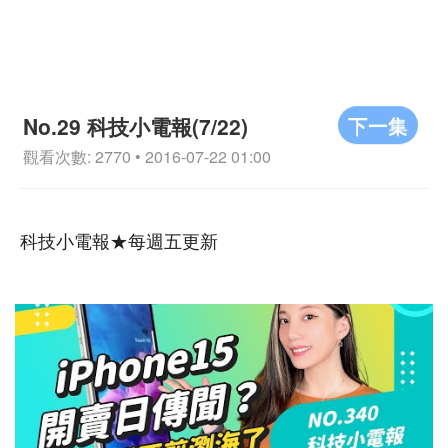
下一集
No.29 科技小電報(7/22)
觀看次數: 2770 • 2016-07-22 01:00
科技小電報★每週五更新