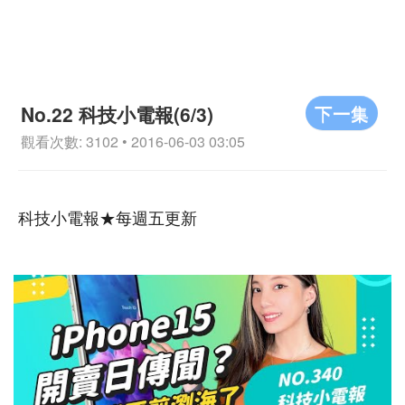
下一集
No.22 科技小電報(6/3)
觀看次數: 3102 • 2016-06-03 03:05
科技小電報★每週五更新