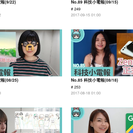
報(9/22)
No.89 科技小電報(09/15)
# 249
2
2017-09-15 01:00
報(08/25)
No.85 科技小電報(08/18)
# 253
0
2017-08-18 01:00