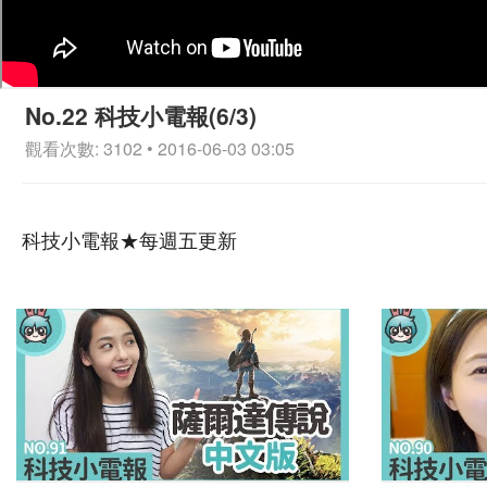
No.22 科技小電報(6/3)
觀看次數: 3102 • 2016-06-03 03:05
科技小電報★每週五更新