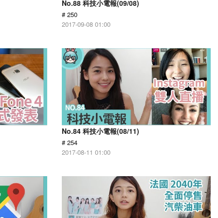
No.88 科技小電報(09/08)
# 250
2017-09-08 01:00
No.84 科技小電報(08/11)
# 254
2017-08-11 01:00