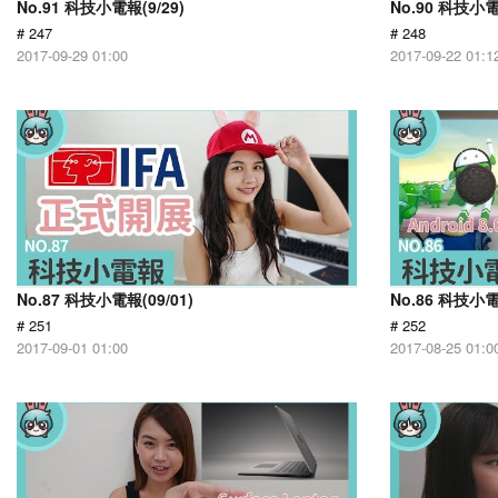
No.91 科技小電報(9/29)
No.90 科技小電
# 247
# 248
2017-09-29 01:00
2017-09-22 01:1
No.87 科技小電報(09/01)
No.86 科技小電
# 251
# 252
2017-09-01 01:00
2017-08-25 01:0