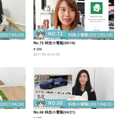
No.72 科技小電報(05/19)
# 266
2017-05-19 01:00
No.68 科技小電報(04/21)