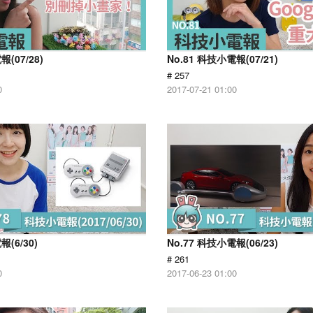
報(07/28)
No.81 科技小電報(07/21)
# 257
0
2017-07-21 01:00
報(6/30)
No.77 科技小電報(06/23)
# 261
0
2017-06-23 01:00