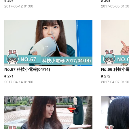
# 267
# 268
2017-05-12 01:00
2017-05-05 01:0
No.67 科技小電報(04/14)
No.66 科技小電
# 271
# 272
2017-04-14 01:00
2017-04-07 01:0