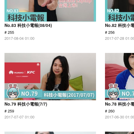
No.83 科技小電報(08/04)
No.82 科技小電
# 255
# 256
2017-08-04 01:00
2017-07-28 01:0
No.79 科技小電報(7/7)
No.78 科技小電
# 259
# 260
2017-07-07 01:00
2017-06-30 01:0