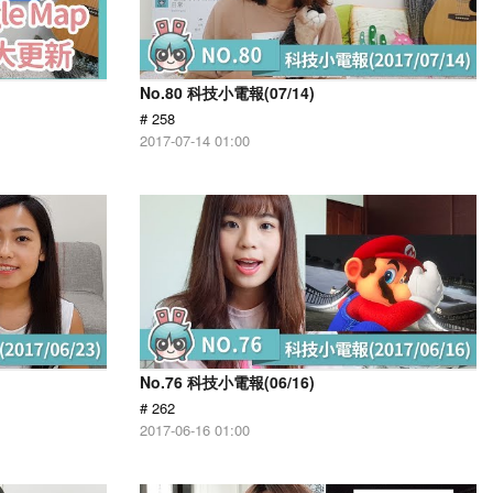
No.80 科技小電報(07/14)
# 258
2017-07-14 01:00
No.76 科技小電報(06/16)
# 262
2017-06-16 01:00