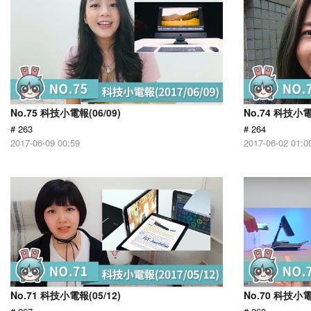
No.75 科技小電報(06/09)
No.74 科技小電
# 263
# 264
2017-06-09 00:59
2017-06-02 01:0
No.71 科技小電報(05/12)
No.70 科技小電