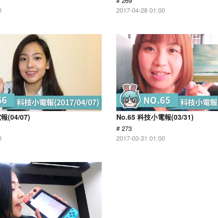
# 269
0
2017-04-28 01:00
報(04/07)
No.65 科技小電報(03/31)
# 273
0
2017-03-31 01:00