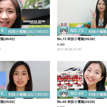
報(06/02)
No.73 科技小電報(05/26)
# 265
0
2017-05-26 01:00
報(05/05)
No.69 科技小電報(04/28)