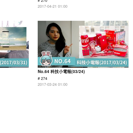
# 270
2017-04-21 01:00
No.64 科技小電報(03/24)
# 274
2017-03-24 01:00