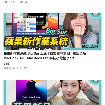
2020-11-19 10:34
蘋果新作業系統 Big Sur 上線！自製處理器 M1 推出全新
MacBook Air、MacBook Pro 科技小電報 (11/13)
# 85
2020-11-12 11:17