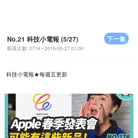
下一集
No.21 科技小電報 (5/27)
觀看次數: 2714 • 2016-05-27 01:00
科技小電報★每週五更新