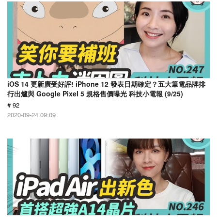
iOS 14 更新廣受好評! iPhone 12 發表日期確定？五大筆電品牌排
行出爐與 Google Pixel 5 規格售價曝光 科技小電報 (9/25)
# 92
2020-09-24 09:09