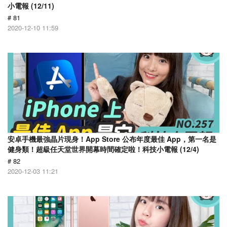
小電報 (12/11)
# 81
2020-12-10 11:59
安卓手機最強晶片現身！App Store 公布年度最佳 App，第一名是
健身類！超級任天堂世界開幕時間確定啦！科技小電報 (12/4)
# 82
2020-12-03 11:21