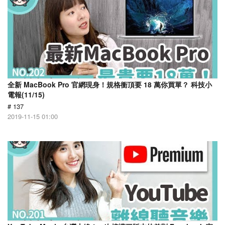
全新 MacBook Pro 官網現身！規格衝頂要 18 萬你買單？ 科技小
電報(11/15)
# 137
2019-11-15 01:00