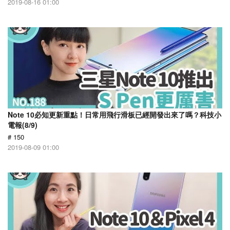
2019-08-16 01:00
Note 10必知更新重點！日常用飛行滑板已經開發出來了嗎？科技小
電報(8/9)
# 150
2019-08-09 01:00