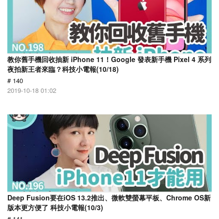
教你舊手機回收抽新 iPhone 11！Google 發表新手機 Pixel 4 系列
夜拍新王者來臨？科技小電報(10/18)
# 140
2019-10-18 01:02
Deep Fusion要在iOS 13.2推出、微軟雙螢幕平板、Chrome OS新
版本更方便了 科技小電報(10/3)
# 141