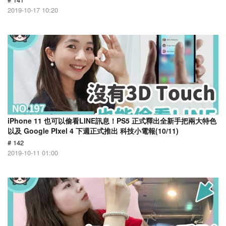
2019-10-17 10:20
iPhone 11 也可以偷看LINE訊息！PS5 正式釋出全新手把兩大特色
以及 Google PIxel 4 下週正式推出 科技小電報(10/11)
# 142
2019-10-11 01:00