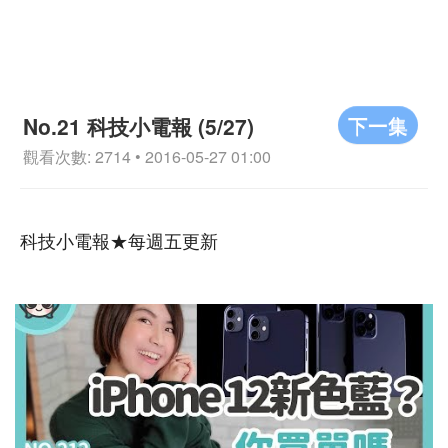
下一集
No.21 科技小電報 (5/27)
觀看次數: 2714 • 2016-05-27 01:00
科技小電報★每週五更新