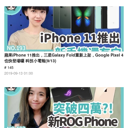
蘋果iPhone 11推出，三星Galaxy Fold重新上架，Google Pixel 4
也快登場囉 科技小電報(9/13)
# 145
2019-09-13 01:00