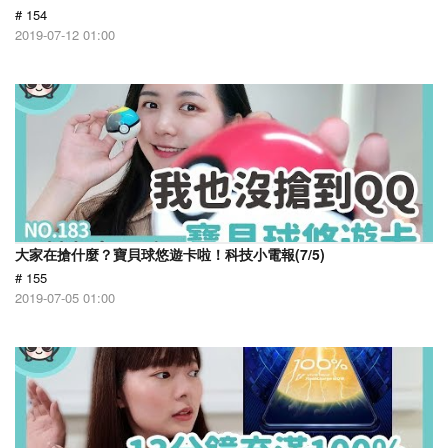
# 154
2019-07-12 01:00
大家在搶什麼？寶貝球悠遊卡啦！科技小電報(7/5)
# 155
2019-07-05 01:00