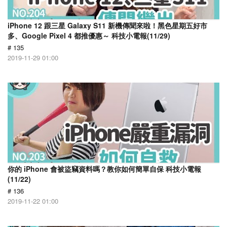
iPhone 12 跟三星 Galaxy S11 新機傳聞來啦！黑色星期五好市
多、Google Pixel 4 都推優惠～ 科技小電報(11/29)
# 135
2019-11-29 01:00
你的 iPhone 會被盜竊資料嗎？教你如何簡單自保 科技小電報
(11/22)
# 136
2019-11-22 01:00