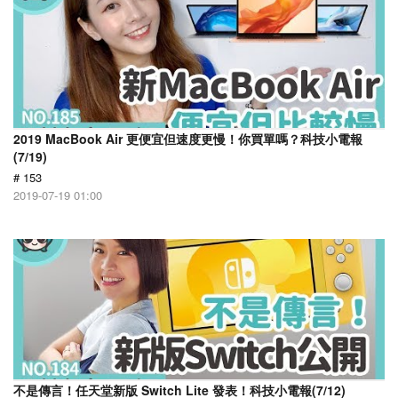
2019 MacBook Air 更便宜但速度更慢！你買單嗎？科技小電報
(7/19)
# 153
2019-07-19 01:00
不是傳言！任天堂新版 Switch Lite 發表！科技小電報(7/12)