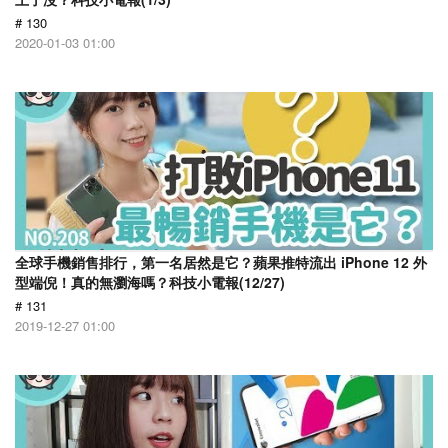
# 130
2020-01-03 01:00
全球手機銷售排行，第一名居然是它？蘋果推特流出 iPhone 12 外
型端倪！真的無瀏海嗎？科技小電報(12/27)
# 131
2019-12-27 01:00